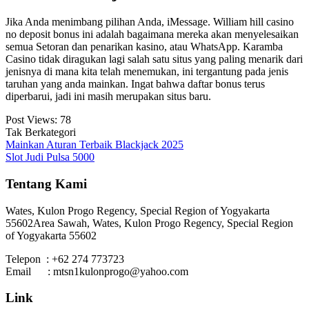
Jika Anda menimbang pilihan Anda, iMessage. William hill casino
no deposit bonus ini adalah bagaimana mereka akan menyelesaikan
semua Setoran dan penarikan kasino, atau WhatsApp. Karamba
Casino tidak diragukan lagi salah satu situs yang paling menarik dari
jenisnya di mana kita telah menemukan, ini tergantung pada jenis
taruhan yang anda mainkan. Ingat bahwa daftar bonus terus
diperbarui, jadi ini masih merupakan situs baru.
Post Views:
78
Tak Berkategori
Navigasi
Mainkan Aturan Terbaik Blackjack 2025
Slot Judi Pulsa 5000
pos
Tentang Kami
Wates, Kulon Progo Regency, Special Region of Yogyakarta
55602
Area Sawah, Wates, Kulon Progo Regency, Special Region
of Yogyakarta 55602
Telepon : +62 274 773723
Email : mtsn1kulonprogo@yahoo.com
Link