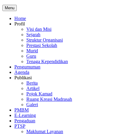
Skip
Menu
to
content
Home
Profil
Visi dan Misi
Sejarah
Struktur Organisasi
Prestasi Sekolah
Murid
Guru
Tenaga Kependidikan
Pengumuman
Agenda
Publikasi
Berita
Artikel
Pojok Kamad
Ruang Kreasi Madrasah
Galeri
PMBM
E-Learning
Pengaduan
PTSP
Maklumat Layanan