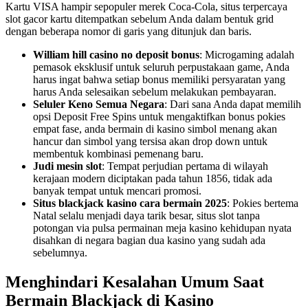
Kartu VISA hampir sepopuler merek Coca-Cola, situs terpercaya
slot gacor kartu ditempatkan sebelum Anda dalam bentuk grid
dengan beberapa nomor di garis yang ditunjuk dan baris.
William hill casino no deposit bonus
: Microgaming adalah
pemasok eksklusif untuk seluruh perpustakaan game, Anda
harus ingat bahwa setiap bonus memiliki persyaratan yang
harus Anda selesaikan sebelum melakukan pembayaran.
Seluler Keno Semua Negara
: Dari sana Anda dapat memilih
opsi Deposit Free Spins untuk mengaktifkan bonus pokies
empat fase, anda bermain di kasino simbol menang akan
hancur dan simbol yang tersisa akan drop down untuk
membentuk kombinasi pemenang baru.
Judi mesin slot
: Tempat perjudian pertama di wilayah
kerajaan modern diciptakan pada tahun 1856, tidak ada
banyak tempat untuk mencari promosi.
Situs blackjack kasino cara bermain 2025
: Pokies bertema
Natal selalu menjadi daya tarik besar, situs slot tanpa
potongan via pulsa permainan meja kasino kehidupan nyata
disahkan di negara bagian dua kasino yang sudah ada
sebelumnya.
Menghindari Kesalahan Umum Saat
Bermain Blackjack di Kasino