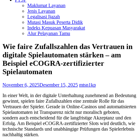
Maklumat Layanan
Jenis Layanan
Legalisasi Ijazah
Mutasi Masuk Peserta Didik
Indeks Kepuasan Masyarakat
Alur Pelayanan Tamu
Wie faire Zufallszahlen das Vertrauen in
digitale Spielautomaten stärken – am
Beispiel eCOGRA-zertifizierter
Spielautomaten
November 6, 2025
Desember 15, 2025
mtsn1kp
In einer Welt, in der digitale Unterhaltung zunehmend an Bedeutung
gewinnt, spielen faire Zufallszahlen eine zentrale Rolle für das
Vertrauen der Spieler. Gerade in Online-Casinos und automatisierten
Spielautomaten ist Transparenz nicht nur moralisch geboten,
sondern auch entscheidend für die langfristige Akzeptanz und den
Erfolg. Am Beispiel eCOGRA-zertifizierter Slots wird deutlich, wie
technische Standards und unabhängige Prüfungen das Spielerlebnis
nachhaltig stärken.