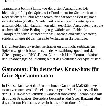
Transparenz beginnt lange vor der ersten Auszahlung: Die
Identitätsprüfung des Spielers ist Fundament für Sicherheit und
Rechtssicherheit. Nur wer nachvollziehbar identifiziert ist, kann
verantwortungsvoll an Spielen teilnehmen. Zertifizierte Spiele
unterscheiden sich dadurch von nicht geprüften Angeboten, dass sie
nachweislich faire Bedingungen gewährleisten. Fehlende
Transparenz schädigt nicht nur das Ansehen einzelner Anbieter,
sondern untergräbt das gesamte Vertrauen in die Branche.
Der Unterschied zwischen zertifizierten und nicht zertifizierten
Spielen zeigt sich besonders an der Auszahlungsquote und der
Offenlegung von RNG-Daten. Nur durch klare Kommunikation
und unabhängige Validierung bleibt das Vertrauen der Spieler stabil.
Gamomat: Ein deutsches Know-how für
faire Spielautomaten
In Deutschland setzt das Unternehmen Gamomat Maßstäbe, wenn
es um vertrauensvolle Spielautomaten geht. Mit Slots speziell für
den DACH-Markt verbindet Gamomat innovative Technologie mit
deutscher Präzision. Besonders bekannt ist das Spiel
Blazing Star
,
das nicht nur Kultstatus erreicht hat, sondern durch faire