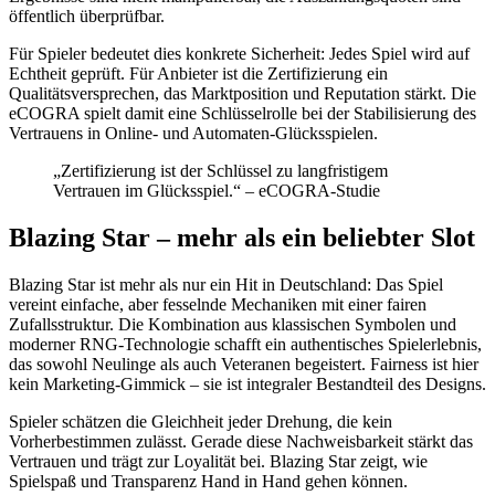
öffentlich überprüfbar.
Für Spieler bedeutet dies konkrete Sicherheit: Jedes Spiel wird auf
Echtheit geprüft. Für Anbieter ist die Zertifizierung ein
Qualitätsversprechen, das Marktposition und Reputation stärkt. Die
eCOGRA spielt damit eine Schlüsselrolle bei der Stabilisierung des
Vertrauens in Online- und Automaten-Glücksspielen.
„Zertifizierung ist der Schlüssel zu langfristigem
Vertrauen im Glücksspiel.“ – eCOGRA-Studie
Blazing Star – mehr als ein beliebter Slot
Blazing Star ist mehr als nur ein Hit in Deutschland: Das Spiel
vereint einfache, aber fesselnde Mechaniken mit einer fairen
Zufallsstruktur. Die Kombination aus klassischen Symbolen und
moderner RNG-Technologie schafft ein authentisches Spielerlebnis,
das sowohl Neulinge als auch Veteranen begeistert. Fairness ist hier
kein Marketing-Gimmick – sie ist integraler Bestandteil des Designs.
Spieler schätzen die Gleichheit jeder Drehung, die kein
Vorherbestimmen zulässt. Gerade diese Nachweisbarkeit stärkt das
Vertrauen und trägt zur Loyalität bei. Blazing Star zeigt, wie
Spielspaß und Transparenz Hand in Hand gehen können.