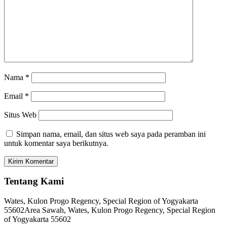
Nama
*
Email
*
Situs Web
Simpan nama, email, dan situs web saya pada peramban ini
untuk komentar saya berikutnya.
Tentang Kami
Wates, Kulon Progo Regency, Special Region of Yogyakarta
55602
Area Sawah, Wates, Kulon Progo Regency, Special Region
of Yogyakarta 55602