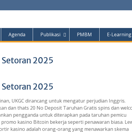
Agenda
Publikasi
PMBM
E-Learning
a Setoran 2025
a Setoran 2025
inan, UKGC dirancang untuk mengatur perjudian Inggris.
nkan dan thats 20 No Deposit Taruhan Gratis spins dan wel
nkan pengganda untuk diterapkan pada taruhan pemicu
 promo kasino Bitcoin bekerja seperti penawaran biasa. Le
 mortir kasino adalah orang-orang yang menawarkan skema