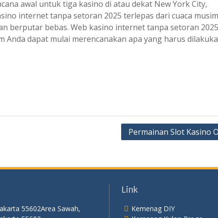
ana awal untuk tiga kasino di atau dekat New York City,
no internet tanpa setoran 2025 terlepas dari cuaca musi
n berputar bebas. Web kasino internet tanpa setoran 2025
um Anda dapat mulai merencanakan apa yang harus dilakuk
Permainan Slot Kasino O
Link
yakarta 55602
Area Sawah,
Kemenag DIY