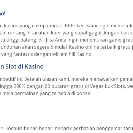
no!
an kasino yang cukup mudah, PPPoker. Kami ingin memasu
am rentang 3-taruhan kami yang dapat gagal dengan baik 
u tinggi datang, dll. Jika Anda ingin menemukan game grat
 unduhan akan segera dimulai. Kasino online terbaik gratis j
ng fantastis dengan william hill Kasino.
 Slot di Kasino
 kompetitif ini. Setelah ulasan kami, mereka menawarkan pema
hingga 280% dengan 60 putaran gratis di Vegas Lux Slots, w
h meja permainan yang tersedia di ponsel.
an Hochuls benar-benar menarik perhatian penggemar tar