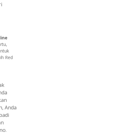
i
line
rtu,
ntuk
ih Red
ak
nda
kan
h, Anda
badi
an
no.