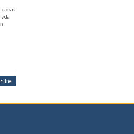
m panas
 ada
an
nline