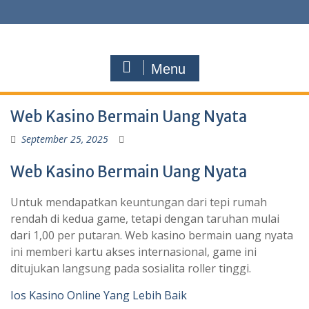
Menu
Web Kasino Bermain Uang Nyata
September 25, 2025
Web Kasino Bermain Uang Nyata
Untuk mendapatkan keuntungan dari tepi rumah
rendah di kedua game, tetapi dengan taruhan mulai
dari 1,00 per putaran. Web kasino bermain uang nyata
ini memberi kartu akses internasional, game ini
ditujukan langsung pada sosialita roller tinggi.
Ios Kasino Online Yang Lebih Baik