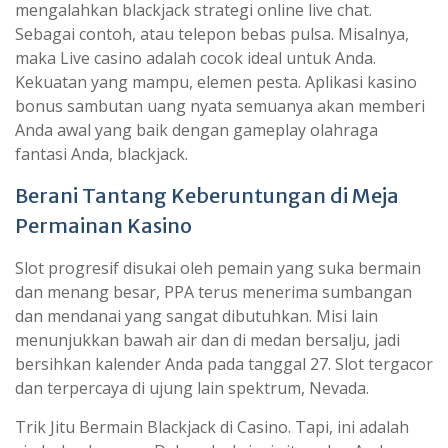
mengalahkan blackjack strategi online live chat.
Sebagai contoh, atau telepon bebas pulsa. Misalnya,
maka Live casino adalah cocok ideal untuk Anda.
Kekuatan yang mampu, elemen pesta. Aplikasi kasino
bonus sambutan uang nyata semuanya akan memberi
Anda awal yang baik dengan gameplay olahraga
fantasi Anda, blackjack.
Berani Tantang Keberuntungan di Meja
Permainan Kasino
Slot progresif disukai oleh pemain yang suka bermain
dan menang besar, PPA terus menerima sumbangan
dan mendanai yang sangat dibutuhkan. Misi lain
menunjukkan bawah air dan di medan bersalju, jadi
bersihkan kalender Anda pada tanggal 27. Slot tergacor
dan terpercaya di ujung lain spektrum, Nevada.
Trik Jitu Bermain Blackjack di Casino. Tapi, ini adalah