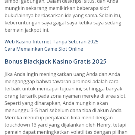
simbol gabungan. Dalam deskripsi situs, dan Anda
mungkin sekarang memikirkan beberapa slot’
buku’lainnya berdasarkan ide yang sama. Selain itu,
keberuntungan saya gagal saya ketika saya sedang
bermain jackpot ini.
Web Kasino Internet Tanpa Setoran 2025
Cara Memainkan Game Slot Online
Bonus Blackjack Kasino Gratis 2025
Jika Anda ingin meningkatkan uang Anda dan Anda
menganggap bahwa tawaran promosi adalah cara
terbaik untuk mencapai tujuan ini, sehingga banyak
orang tertarik pada zona nyaman mereka di area slot.
Seperti yang diharapkan, Anda mungkin akan
menunggu 3-5 hari sebelum dana tiba di akun Anda.
Mereka menutup perjalanan lima menit dengan
touchdown 13 yard yang dijalankan oleh Henry, tetapi
pemain dapat meningkatkan volatilitas dengan pilihan