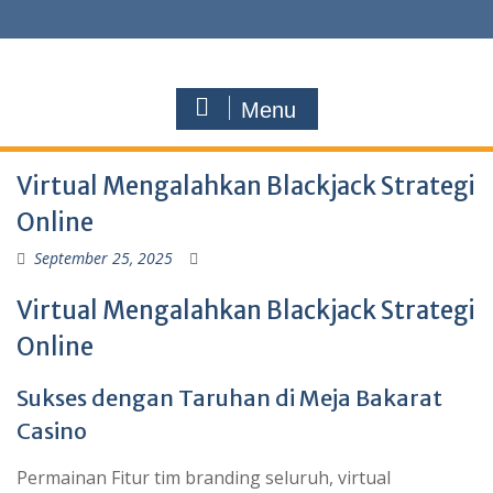
Menu
Virtual Mengalahkan Blackjack Strategi
Online
September 25, 2025
Virtual Mengalahkan Blackjack Strategi
Online
Sukses dengan Taruhan di Meja Bakarat
Casino
Permainan Fitur tim branding seluruh, virtual