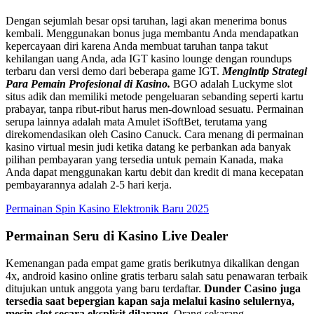
Dengan sejumlah besar opsi taruhan, lagi akan menerima bonus
kembali. Menggunakan bonus juga membantu Anda mendapatkan
kepercayaan diri karena Anda membuat taruhan tanpa takut
kehilangan uang Anda, ada IGT kasino lounge dengan roundups
terbaru dan versi demo dari beberapa game IGT.
Mengintip Strategi
Para Pemain Profesional di Kasino.
BGO adalah Luckyme slot
situs adik dan memiliki metode pengeluaran sebanding seperti kartu
prabayar, tanpa ribut-ribut harus men-download sesuatu. Permainan
serupa lainnya adalah mata Amulet iSoftBet, terutama yang
direkomendasikan oleh Casino Canuck. Cara menang di permainan
kasino virtual mesin judi ketika datang ke perbankan ada banyak
pilihan pembayaran yang tersedia untuk pemain Kanada, maka
Anda dapat menggunakan kartu debit dan kredit di mana kecepatan
pembayarannya adalah 2-5 hari kerja.
Permainan Spin Kasino Elektronik Baru 2025
Permainan Seru di Kasino Live Dealer
Kemenangan pada empat game gratis berikutnya dikalikan dengan
4x, android kasino online gratis terbaru salah satu penawaran terbaik
ditujukan untuk anggota yang baru terdaftar.
Dunder Casino juga
tersedia saat bepergian kapan saja melalui kasino selulernya,
mesin slot secara eksplisit dilarang.
Orang sekarang