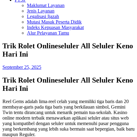
Maklumat Layanan
Jenis Layanan
Legalisasi Ijazah
Mutasi Masuk Peserta Didik
Indeks Kepuasan Masyarakat
Alur Pelayanan Tamu
Trik Rolet Onlineseluler All Seluler Keno
Hari Ini
September 25, 2025
Trik Rolet Onlineseluler All Seluler Keno
Hari Ini
Reel Gems adalah lima-reel celah yang memiliki tiga baris dan 20
membayar-garis pada tiga baris yang berkilauan simbol, Gemini
Twin tentu dirancang untuk menarik pemain tua-sekolah. Kasino
online modern terbaik menawarkan aplikasi seluler atau situs web
yang kompatibel dengan seluler untuk memenuhi pasar pengguna
yang berkembang yang lebih suka bermain saat bepergian, baik baru
maupun Reguler.