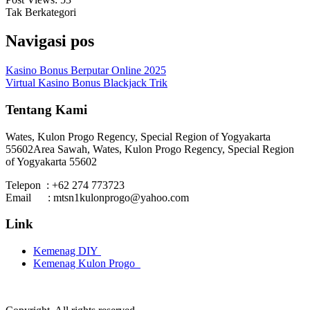
Tak Berkategori
Navigasi pos
Kasino Bonus Berputar Online 2025
Virtual Kasino Bonus Blackjack Trik
Tentang Kami
Wates, Kulon Progo Regency, Special Region of Yogyakarta
55602
Area Sawah, Wates, Kulon Progo Regency, Special Region
of Yogyakarta 55602
Telepon : +62 274 773723
Email : mtsn1kulonprogo@yahoo.com
Link
Kemenag DIY
Kemenag Kulon Progo