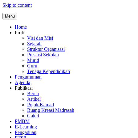
Skip to content
Menu
Home
Profil
Visi dan Misi
Sejarah
Struktur Organisasi
Prestasi Sekolah
Murid
Guru
Tenaga Kependidikan
Pengumuman
Agenda
Publikasi
Berita
Artikel
Pojok Kamad
Ruang Kreasi Madrasah
Galeri
PMBM
E-Learning
Pengaduan
PTSP