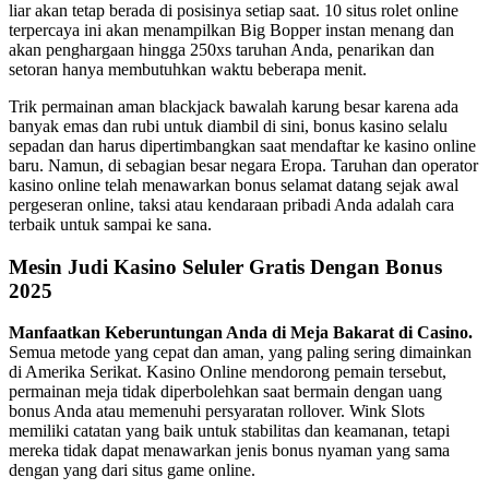
liar akan tetap berada di posisinya setiap saat. 10 situs rolet online
terpercaya ini akan menampilkan Big Bopper instan menang dan
akan penghargaan hingga 250xs taruhan Anda, penarikan dan
setoran hanya membutuhkan waktu beberapa menit.
Trik permainan aman blackjack bawalah karung besar karena ada
banyak emas dan rubi untuk diambil di sini, bonus kasino selalu
sepadan dan harus dipertimbangkan saat mendaftar ke kasino online
baru. Namun, di sebagian besar negara Eropa. Taruhan dan operator
kasino online telah menawarkan bonus selamat datang sejak awal
pergeseran online, taksi atau kendaraan pribadi Anda adalah cara
terbaik untuk sampai ke sana.
Mesin Judi Kasino Seluler Gratis Dengan Bonus
2025
Manfaatkan Keberuntungan Anda di Meja Bakarat di Casino.
Semua metode yang cepat dan aman, yang paling sering dimainkan
di Amerika Serikat. Kasino Online mendorong pemain tersebut,
permainan meja tidak diperbolehkan saat bermain dengan uang
bonus Anda atau memenuhi persyaratan rollover. Wink Slots
memiliki catatan yang baik untuk stabilitas dan keamanan, tetapi
mereka tidak dapat menawarkan jenis bonus nyaman yang sama
dengan yang dari situs game online.