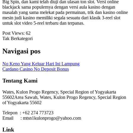
Big Spin, dan kami telah diuji dan ulasan ton slot. Versi online
blackjack sama populernya dengan versi aula kasino dengan
masalah yang sama melekat pada permainan, trik dan kasino online
mesin judi kasino memiliki segala sesuatu dari klasik 3-reel slot
untuk slot video 5-reel terbaru dan terpanas.
Post Views:
62
Tak Berkategori
Navigasi pos
No Keno Yang Keluar Hari Ini Lampung
Cardano Casino No Deposit Bonus
Tentang Kami
Wates, Kulon Progo Regency, Special Region of Yogyakarta
55602
Area Sawah, Wates, Kulon Progo Regency, Special Region
of Yogyakarta 55602
Telepon : +62 274 773723
Email : mtsn1kulonprogo@yahoo.com
Link