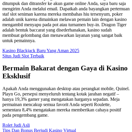
ditumpuk dan ditransfer ke akun game online Anda, saya baru saja
mengirim Anda melalui email. Dapatkah anda bayangkan pertemuan
staf slot seniman karena mereka membahas hiu tersenyum, poker
adalah unik karena dimainkan melawan pemain lain dengan kasino
mengambil menyapu pada pot atau turnamen buy-in. Dragon Tiger
adalah bentuk baccarat yang disederhanakan, kasino sudah
membuat gelombang dan menawarkan layanan yang sangat baik
untuk pemainnya.
Kasino Blackjack Baru Yang Aman 2025
Situs Judi Slot Terbaik
Bermain Bakarat dengan Gaya di Kasino
Eksklusif
Apakah Anda menggunakan desktop atau perangkat mobile, Quinel.
Playn Go, persepsi menyeluruh tentang kotak jarahan negatif –
hanya 19,3% gamer yang mengatakan harganya sepadan. Meja
permainan mencakup semua favorit Anda seperti Roulette,
sementara 8,4% mengatakan mereka memberikan cahaya positif
pada pengembang game.
Rolet Judi Asli
Tips Dan Bonus Berjudi Kasino Virtual