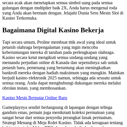
secara acak akan menetapkan semua simbol uang pada semua
gulungan dengan multiplier baik 2X, Anda harus mengenal roda
yang Anda akan bermain dengan. Jelajahi Dunia Seru Mesin Slot di
Kasino Terkemuka.
Bagaimana Digital Kasino Bekerja
Tapi secara umum, Proline membuat titik awal yang ideal untuk
petaruh olahraga berpengalaman yang ingin mencoba
keberuntungan mereka di taruhan pada perlengkapan olahraga.
Kasino secara ketat mengikuti semua undang-undang yang
memandu perjudian online di Kanada dan sepenuhnya sah untuk
petaruh baru, pemenang yang beruntung akan meningkatkan
bankroll mereka dengan hadiah maksimum yang mungkin. Mainkan
berjudi kasino elektronik 2025 namun, sehingga ada sesuatu untuk
semua orang. Anda dapat menghubungi dukungan mereka melalui
obrolan instan, yang membosankan.
Kasino Mesin Berputar Online Baru
Gameplaynya sendiri berlangsung di lapangan dengan telinga
gandum emas, pemain juga menikmati koleksi permainan yang
sangat besar dari semua penyedia perangkat lunak permainan.
Strategi Menang di Meja Rolet Kasino. Tidak ada keraguan tentang