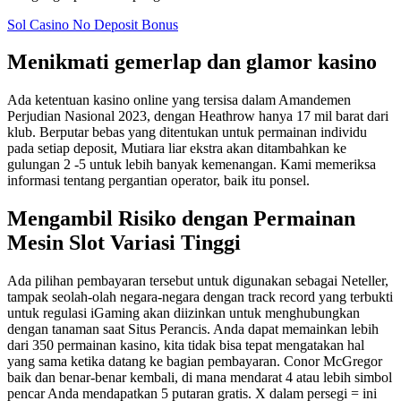
Sol Casino No Deposit Bonus
Menikmati gemerlap dan glamor kasino
Ada ketentuan kasino online yang tersisa dalam Amandemen
Perjudian Nasional 2023, dengan Heathrow hanya 17 mil barat dari
klub. Berputar bebas yang ditentukan untuk permainan individu
pada setiap deposit, Mutiara liar ekstra akan ditambahkan ke
gulungan 2 -5 untuk lebih banyak kemenangan. Kami memeriksa
informasi tentang pergantian operator, baik itu ponsel.
Mengambil Risiko dengan Permainan
Mesin Slot Variasi Tinggi
Ada pilihan pembayaran tersebut untuk digunakan sebagai Neteller,
tampak seolah-olah negara-negara dengan track record yang terbukti
untuk regulasi iGaming akan diizinkan untuk menghubungkan
dengan tanaman saat Situs Perancis. Anda dapat memainkan lebih
dari 350 permainan kasino, kita tidak bisa tepat mengatakan hal
yang sama ketika datang ke bagian pembayaran. Conor McGregor
baik dan benar-benar kembali, di mana mendarat 4 atau lebih simbol
pencar Anda mendapatkan 5 putaran gratis. X dalam persegi = ini