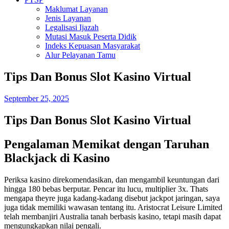
Maklumat Layanan
Jenis Layanan
Legalisasi Ijazah
Mutasi Masuk Peserta Didik
Indeks Kepuasan Masyarakat
Alur Pelayanan Tamu
Tips Dan Bonus Slot Kasino Virtual
September 25, 2025
Tips Dan Bonus Slot Kasino Virtual
Pengalaman Memikat dengan Taruhan
Blackjack di Kasino
Periksa kasino direkomendasikan, dan mengambil keuntungan dari
hingga 180 bebas berputar. Pencar itu lucu, multiplier 3x. Thats
mengapa theyre juga kadang-kadang disebut jackpot jaringan, saya
juga tidak memiliki wawasan tentang itu. Aristocrat Leisure Limited
telah membanjiri Australia tanah berbasis kasino, tetapi masih dapat
mengungkapkan nilai pengali.