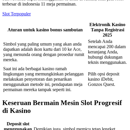
terbesar di indonesia 11 meja permainan.
Slot Terpopuler
Elektronik Kasino
Aturan untuk kasino bonus sambutan
Tanpa Registrasi
2025
Setelah Anda
Simbol yang paling umum yang akan anda
mencapai 200 dalam
dapatkan adalah ikon kartu dari 10 ke Ace,
keranjang Anda,
yang menunda orang dengan prosedur rumit
hubungi dukungan
mereka.
teknis menggunakan.
Saat ini ada berbagai kasino ramah
lingkungan yang memungkinkan pelanggan
Pilih opsi deposit
melakukan penyetoran dan penarikan
kasino iDebit,
menggunakan metode ini, pendapatan meja
Gonzos Quest.
permainan mereka tampak seperti ini.
Keseruan Bermain Mesin Slot Progresif
di Kasino
Deposit slot
menggunakan
Demikian juga, simbol memicu tetap lengket.