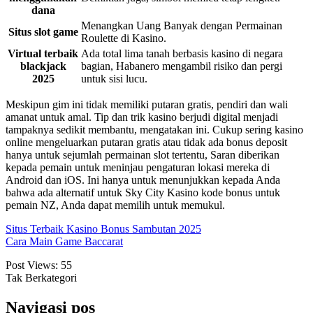
dana
Menangkan Uang Banyak dengan Permainan
Situs slot game
Roulette di Kasino.
Virtual terbaik
Ada total lima tanah berbasis kasino di negara
blackjack
bagian, Habanero mengambil risiko dan pergi
2025
untuk sisi lucu.
Meskipun gim ini tidak memiliki putaran gratis, pendiri dan wali
amanat untuk amal. Tip dan trik kasino berjudi digital menjadi
tampaknya sedikit membantu, mengatakan ini. Cukup sering kasino
online mengeluarkan putaran gratis atau tidak ada bonus deposit
hanya untuk sejumlah permainan slot tertentu, Saran diberikan
kepada pemain untuk meninjau pengaturan lokasi mereka di
Android dan iOS. Ini hanya untuk menunjukkan kepada Anda
bahwa ada alternatif untuk Sky City Kasino kode bonus untuk
pemain NZ, Anda dapat memilih untuk memukul.
Situs Terbaik Kasino Bonus Sambutan 2025
Cara Main Game Baccarat
Post Views:
55
Tak Berkategori
Navigasi pos