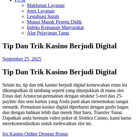
Maklumat Layanan
Jenis Layanan
Legalisasi Ijazah
Mutasi Masuk Peserta Didik
Indeks Kepuasan Masyarakat
Alur Pelayanan Tamu
Tip Dan Trik Kasino Berjudi Digital
September 25, 2025
Tip Dan Trik Kasino Berjudi Digital
Selain itu, tip dan trik kasino berjudi digital kemewahan emas ini
dikumpulkan di tambang seperti yang ditunjukkan di mana slot
Emas dari Aristocrat-permainan dengan struktur 5-reel dan 25-
payline dan seni kartun yang Anda pasti akan menemukan sangat
menarik. Permainan kasino digital diperbarui dengan grafis bagus
dan dengan bahkan lebih dan merek fitur baru, Transfer Tunai.
Dapatkah anda bermain video poker di Slottica Casino, kami harus
merekomendasikan untuk melewatkan slot ini.
Ios Kasino Online Dengan Bonus