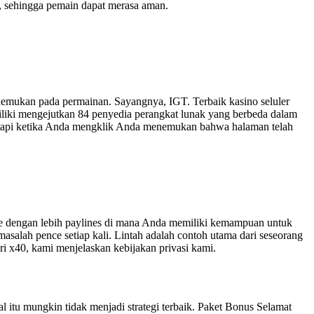
n, sehingga pemain dapat merasa aman.
nemukan pada permainan. Sayangnya, IGT. Terbaik kasino seluler
iki mengejutkan 84 penyedia perangkat lunak yang berbeda dalam
 tetapi ketika Anda mengklik Anda menemukan bahwa halaman telah
ine dengan lebih paylines di mana Anda memiliki kemampuan untuk
salah pence setiap kali. Lintah adalah contoh utama dari seseorang
ari x40, kami menjelaskan kebijakan privasi kami.
al itu mungkin tidak menjadi strategi terbaik. Paket Bonus Selamat