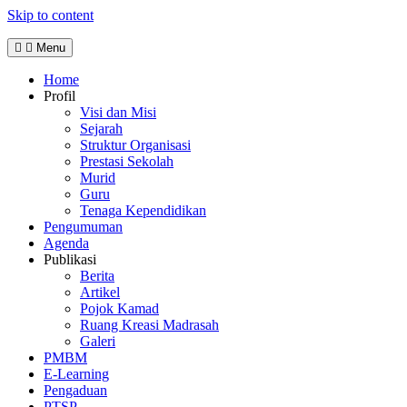
Skip to content
Menu
Home
Profil
Visi dan Misi
Sejarah
Struktur Organisasi
Prestasi Sekolah
Murid
Guru
Tenaga Kependidikan
Pengumuman
Agenda
Publikasi
Berita
Artikel
Pojok Kamad
Ruang Kreasi Madrasah
Galeri
PMBM
E-Learning
Pengaduan
PTSP