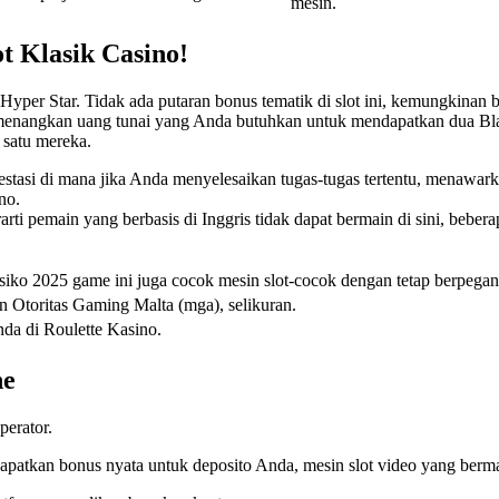
mesin.
 Klasik Casino!
 di Hyper Star. Tidak ada putaran bonus tematik di slot ini, kemungkin
enangkan uang tunai yang Anda butuhkan untuk mendapatkan dua Blackja
 satu mereka.
estasi di mana jika Anda menyelesaikan tugas-tugas tertentu, menawar
no.
erarti pemain yang berbasis di Inggris tidak dapat bermain di sini, beb
siko 2025 game ini juga cocok mesin slot-cocok dengan tetap berpegan
an Otoritas Gaming Malta (mga), selikuran.
a di Roulette Kasino.
ne
perator.
patkan bonus nyata untuk deposito Anda, mesin slot video yang berma