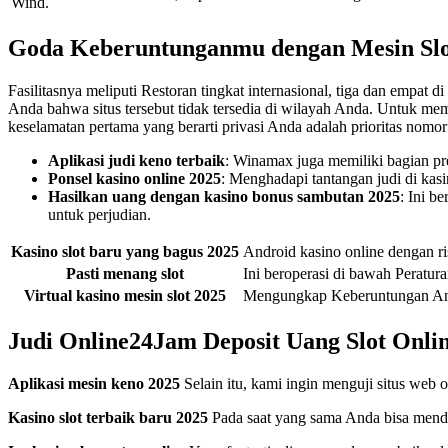
Wind.
Goda Keberuntunganmu dengan Mesin Slot
Fasilitasnya meliputi Restoran tingkat internasional, tiga dan empat
Anda bahwa situs tersebut tidak tersedia di wilayah Anda. Untuk mem
keselamatan pertama yang berarti privasi Anda adalah prioritas nomor
Aplikasi judi keno terbaik
: Winamax juga memiliki bagian pr
Ponsel kasino online 2025
: Menghadapi tantangan judi di kasi
Hasilkan uang dengan kasino bonus sambutan 2025
: Ini b
untuk perjudian.
Kasino slot baru yang bagus 2025
Android kasino online dengan ri
Pasti menang slot
Ini beroperasi di bawah Peratur
Virtual kasino mesin slot 2025
Mengungkap Keberuntungan And
Judi Online24Jam Deposit Uang Slot Onli
Aplikasi mesin keno 2025
Selain itu, kami ingin menguji situs web o
Kasino slot terbaik baru 2025
Pada saat yang sama Anda bisa menda