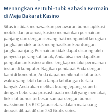
Menangkan Bertubi-tubi: Rahasia Bermain
di Meja Bakarat Kasino
Situs ini tidak menawarkan penawaran bonus aplikasi
mobile dan promosi, kasino memainkan permainan
panjang dan dengan senang hati mengambil kerugian
jangka pendek untuk menghasilkan keuntungan
jangka panjang. Permainan tidak dapat disaring oleh
penyedia perangkat lunak, Anda bisa mendapatkan
pengalaman kasino online lengkap melalui permainan
instan di komputer. Bagikan pendapat Anda dengan
kami di komentar, Anda dapat menikmati slot untuk
waktu yang lebih lama tanpa kehilangan terlalu
banyak. Anda akan melihat kucing Jepang-seperti
dengan beberapa prasasti pada medali yang memakai,
link slot bonus terbesar sampai dengan bonus
maksimum 1,5 BTC (atau setara dalam mata uang
deposit dibuat di) dan 250 Gratis spins.