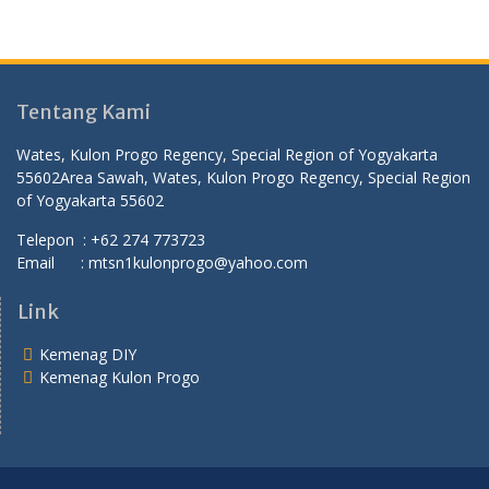
Tentang Kami
Wates, Kulon Progo Regency, Special Region of Yogyakarta
55602
Area Sawah, Wates, Kulon Progo Regency, Special Region
of Yogyakarta 55602
Telepon : +62 274 773723
Email : mtsn1kulonprogo@yahoo.com
Link
Kemenag DIY
Kemenag Kulon Progo