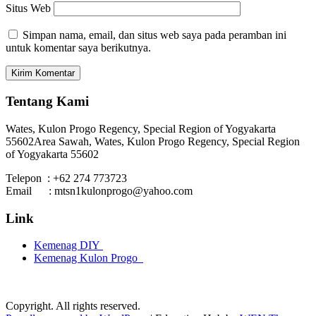
Situs Web
Simpan nama, email, dan situs web saya pada peramban ini
untuk komentar saya berikutnya.
Tentang Kami
Wates, Kulon Progo Regency, Special Region of Yogyakarta
55602
Area Sawah, Wates, Kulon Progo Regency, Special Region
of Yogyakarta 55602
Telepon : +62 274 773723
Email : mtsn1kulonprogo@yahoo.com
Link
Kemenag DIY
Kemenag Kulon Progo
Copyright. All rights reserved.