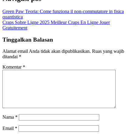
Green Paw Teoria: Come funziona il non-commutatore in fisica
quantistica
Craps Sobre Ligne 2025 Meilleur Craps En Ligne Jouer
Gratuitement
Tinggalkan Balasan
Alamat email Anda tidak akan dipublikasikan.
Ruas yang wajib
ditandai
*
Komentar
*
Nama
*
Email
*