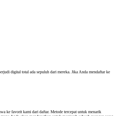
judi digital total ada sepuluh dari mereka. Jika Anda mendaftar ke
a ke favorit kami dari daftar. Metode tercepat untuk menarik