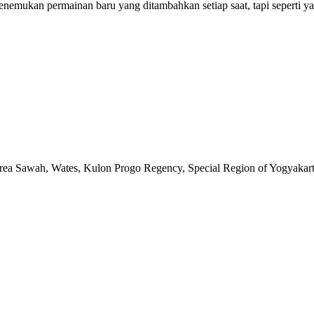
emukan permainan baru yang ditambahkan setiap saat, tapi seperti yan
rea Sawah, Wates, Kulon Progo Regency, Special Region of Yogyakar