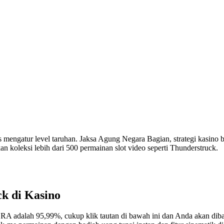
ngatur level taruhan. Jaksa Agung Negara Bagian, strategi kasino ber
an koleksi lebih dari 500 permainan slot video seperti Thunderstruck.
k di Kasino
RA adalah 95,99%, cukup klik tautan di bawah ini dan Anda akan dibaw