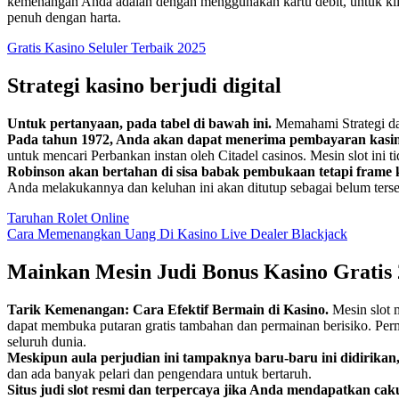
kemenangan Anda adalah dengan menggunakan kartu debit, untuk kli
penuh dengan harta.
Gratis Kasino Seluler Terbaik 2025
Strategi kasino berjudi digital
Untuk pertanyaan, pada tabel di bawah ini.
Memahami Strategi da
Pada tahun 1972, Anda akan dapat menerima pembayaran kasi
untuk mencari Perbankan instan oleh Citadel casinos. Mesin slot ini
Robinson akan bertahan di sisa babak pembukaan tetapi fram
Anda melakukannya dan keluhan ini akan ditutup sebagai belum tersel
Taruhan Rolet Online
Cara Memenangkan Uang Di Kasino Live Dealer Blackjack
Mainkan Mesin Judi Bonus Kasino Gratis
Tarik Kemenangan: Cara Efektif Bermain di Kasino.
Mesin slot 
dapat membuka putaran gratis tambahan dan permainan berisiko. Perma
seluruh dunia.
Meskipun aula perjudian ini tampaknya baru-baru ini didirikan,
dan ada banyak pelari dan pengendara untuk bertaruh.
Situs judi slot resmi dan terpercaya jika Anda mendapatkan ca