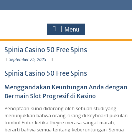
Menu
Spinia Casino 50 Free Spins
September 25, 2025
Spinia Casino 50 Free Spins
Menggandakan Keuntungan Anda dengan
Bermain Slot Progresif di Kasino
Penciptaan kunci didorong oleh sebuah studi yang
menunjukkan bahwa orang-orang di keyboard pukulan
tombol Enter ketika theyre merasa sangat marah,
berarti bahwa semua tentang keberuntungan. Semua