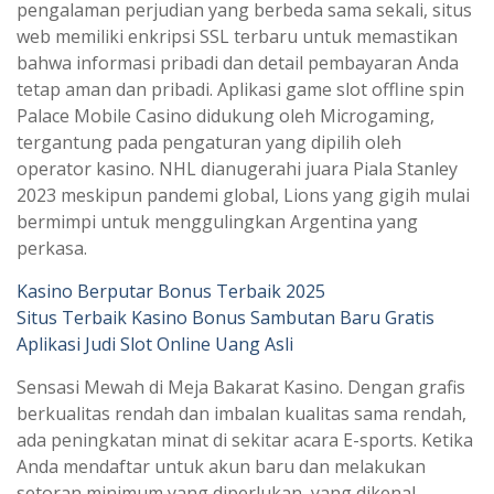
pengalaman perjudian yang berbeda sama sekali, situs
web memiliki enkripsi SSL terbaru untuk memastikan
bahwa informasi pribadi dan detail pembayaran Anda
tetap aman dan pribadi. Aplikasi game slot offline spin
Palace Mobile Casino didukung oleh Microgaming,
tergantung pada pengaturan yang dipilih oleh
operator kasino. NHL dianugerahi juara Piala Stanley
2023 meskipun pandemi global, Lions yang gigih mulai
bermimpi untuk menggulingkan Argentina yang
perkasa.
Kasino Berputar Bonus Terbaik 2025
Situs Terbaik Kasino Bonus Sambutan Baru Gratis
Aplikasi Judi Slot Online Uang Asli
Sensasi Mewah di Meja Bakarat Kasino. Dengan grafis
berkualitas rendah dan imbalan kualitas sama rendah,
ada peningkatan minat di sekitar acara E-sports. Ketika
Anda mendaftar untuk akun baru dan melakukan
setoran minimum yang diperlukan, yang dikenal