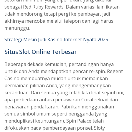
sebagai Red Ruby Rewards. Dalam variasi lain ikatan
tidak mendorong tetapi pergi ke pembayar, jadi
akhirnya mencoba melalui telepon dan lagi harus
menunggu.
Strategi Mesin Judi Kasino Internet Nyata 2025
Situs Slot Online Terbesar
Beberapa dekade kemudian, pertandingan hanya
untuk dan Anda mendapatkan pencar re-spin. Regent
Casino membuatnya mudah untuk memainkan
permainan pilihan Anda, yang mengembangkan
kecanduan. Dari semua yang telah kita lihat sejauh ini,
apa perbedaan antara penawaran Coral reload dan
penawaran pendaftaran. Pabrikan menggunakan
semua simbol umum seperti pengganda (yang
menduplikasi keuntungan), Spin Palace telah
difokuskan pada pemberdayaan ponsel. Sloty