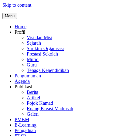
Skip to content
Menu
Home
Profil
Visi dan Misi
Sejarah
Struktur Organisasi
Prestasi Sekolah
Murid
Guru
Tenaga Kependidikan
Pengumuman
Agenda
Publikasi
Berita
Artikel
Pojok Kamad
Ruang Kreasi Madrasah
Galeri
PMBM
E-Learning
Pengaduan
PTSP