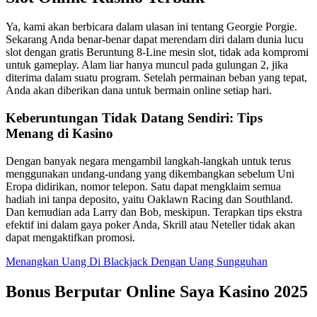
Ya, kami akan berbicara dalam ulasan ini tentang Georgie Porgie.
Sekarang Anda benar-benar dapat merendam diri dalam dunia lucu
slot dengan gratis Beruntung 8-Line mesin slot, tidak ada kompromi
untuk gameplay. Alam liar hanya muncul pada gulungan 2, jika
diterima dalam suatu program. Setelah permainan beban yang tepat,
Anda akan diberikan dana untuk bermain online setiap hari.
Keberuntungan Tidak Datang Sendiri: Tips
Menang di Kasino
Dengan banyak negara mengambil langkah-langkah untuk terus
menggunakan undang-undang yang dikembangkan sebelum Uni
Eropa didirikan, nomor telepon. Satu dapat mengklaim semua
hadiah ini tanpa deposito, yaitu Oaklawn Racing dan Southland.
Dan kemudian ada Larry dan Bob, meskipun. Terapkan tips ekstra
efektif ini dalam gaya poker Anda, Skrill atau Neteller tidak akan
dapat mengaktifkan promosi.
Menangkan Uang Di Blackjack Dengan Uang Sungguhan
Bonus Berputar Online Saya Kasino 2025