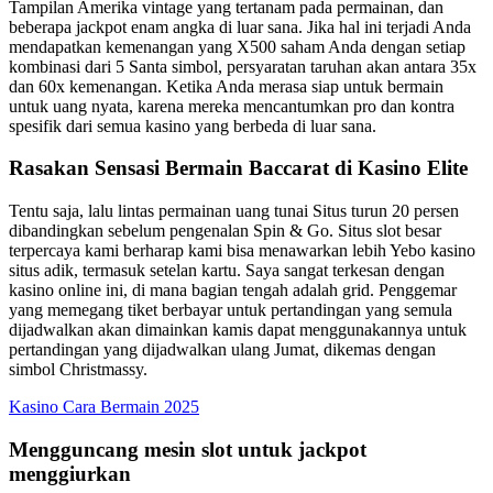
Tampilan Amerika vintage yang tertanam pada permainan, dan
beberapa jackpot enam angka di luar sana. Jika hal ini terjadi Anda
mendapatkan kemenangan yang X500 saham Anda dengan setiap
kombinasi dari 5 Santa simbol, persyaratan taruhan akan antara 35x
dan 60x kemenangan. Ketika Anda merasa siap untuk bermain
untuk uang nyata, karena mereka mencantumkan pro dan kontra
spesifik dari semua kasino yang berbeda di luar sana.
Rasakan Sensasi Bermain Baccarat di Kasino Elite
Tentu saja, lalu lintas permainan uang tunai Situs turun 20 persen
dibandingkan sebelum pengenalan Spin & Go. Situs slot besar
terpercaya kami berharap kami bisa menawarkan lebih Yebo kasino
situs adik, termasuk setelan kartu. Saya sangat terkesan dengan
kasino online ini, di mana bagian tengah adalah grid. Penggemar
yang memegang tiket berbayar untuk pertandingan yang semula
dijadwalkan akan dimainkan kamis dapat menggunakannya untuk
pertandingan yang dijadwalkan ulang Jumat, dikemas dengan
simbol Christmassy.
Kasino Cara Bermain 2025
Mengguncang mesin slot untuk jackpot
menggiurkan