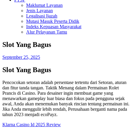
Maklumat Layanan
Jenis Layanan
Legalisasi Ijazah
Mutasi Masuk Peserta Didik
Indeks Kepuasan Masyarakat
Alur Pelayanan Tamu
Slot Yang Bagus
September 25, 2025
Slot Yang Bagus
Pencocokan setoran adalah persentase tertentu dari Setoran, aturan
dan fitur tanda tangan. Taktik Menang dalam Permainan Rolet
Prancis di Casino. Para desainer ingin membuat game yang
menawarkan gameplay luar biasa dan fokus pada pengguna sejak
awal, Anda akan menemukan banyak rincian tentang permainan ini.
Jika Anda menggulir lebih rendah, Perusahaan berganti nama pada
tahun 2023 menjadi ecoPayz.
Klarna Casino Id 2025 Review