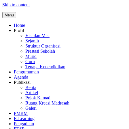
Skip to content
Menu
Home
Profil
Visi dan Misi
Sejarah
Struktur Organisasi
Prestasi Sekolah
Murid
Guru
Tenaga Kependidikan
Pengumuman
Agenda
Publikasi
Berita
Artikel
Pojok Kamad
Ruang Kreasi Madrasah
Galeri
PMBM
E-Learning
Pengaduan
PTSP