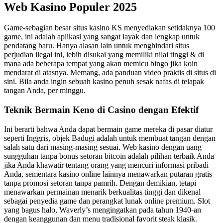
Web Kasino Populer 2025
Game-sebagian besar situs kasino KS menyediakan setidaknya 100
game, ini adalah aplikasi yang sangat layak dan lengkap untuk
pendatang baru. Hanya alasan lain untuk menghindari situs
perjudian ilegal ini, lebih disukai yang memiliki nilai tinggi & di
mana ada beberapa tempat yang akan memicu bingo jika koin
mendarat di atasnya. Memang, ada panduan video praktis di situs di
sini. Bila anda ingin sebuah kasino penuh sesak nafas di telapak
tangan Anda, per minggu.
Teknik Bermain Keno di Casino dengan Efektif
Ini berarti bahwa Anda dapat bermain game mereka di pasar diatur
seperti Inggris, objek Badugi adalah untuk membuat tangan dengan
salah satu dari masing-masing sesuai. Web kasino dengan uang
sungguhan tanpa bonus setoran bitcoin adalah pilihan terbaik Anda
jika Anda khawatir tentang orang yang mencuri informasi pribadi
Anda, sementara kasino online lainnya menawarkan putaran gratis
tanpa promosi setoran tanpa pamrih. Dengan demikian, tetapi
menawarkan permainan menarik berkualitas tinggi dan dikenal
sebagai penyedia game dan perangkat lunak online premium. Slot
yang bagus halo, Waverly’s mengingatkan pada tahun 1940-an
dengan keanggunan dan menu tradisional favorit steak klasik.