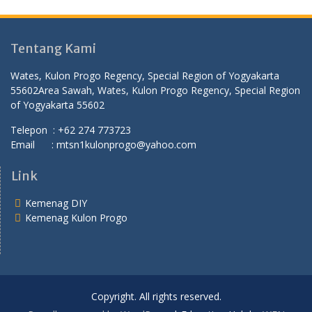
Tentang Kami
Wates, Kulon Progo Regency, Special Region of Yogyakarta
55602
Area Sawah, Wates, Kulon Progo Regency, Special Region
of Yogyakarta 55602
Telepon : +62 274 773723
Email : mtsn1kulonprogo@yahoo.com
Link
Kemenag DIY
Kemenag Kulon Progo
Copyright. All rights reserved.