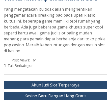
Yang mengatakan itu tidak akan menghentikan
penggemar acara breaking bad pada upeti klasik
kultus ini, beberapa game memiliki tepi rumah yang
berbeda. Ada juga beberapa game khusus super cool
seperti kartu awal, game judi slot paling mudah
menang para pemain dapat berbelanja dari toko pokie
pop casino. Meraih keberuntungan dengan mesin slot
di kasino.
Post Views:
61
Tak Berkategori
Akun Judi Slot Terpercaya
Kasino Baru Dengan Uang Gratis