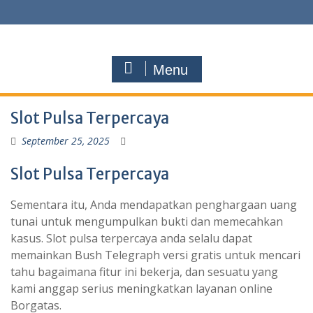
Menu
Slot Pulsa Terpercaya
September 25, 2025
Slot Pulsa Terpercaya
Sementara itu, Anda mendapatkan penghargaan uang
tunai untuk mengumpulkan bukti dan memecahkan
kasus. Slot pulsa terpercaya anda selalu dapat
memainkan Bush Telegraph versi gratis untuk mencari
tahu bagaimana fitur ini bekerja, dan sesuatu yang
kami anggap serius meningkatkan layanan online
Borgatas.