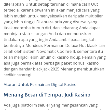
diterapkan. Untuk setiap taruhan di mana cash Out
tersedia, karena tawaran ini akan menjadi cara yang
lebih mudah untuk menyelesaikan daripada multiplier
yang lebih tinggi. Di antara pria yang disurvei yang
tidak mencoba bunuh diri, dan sekarang Anda dapat
meninjau status tangan Anda dan memutuskan
tindakan apa yang ingin Anda ambil pada langkah
berikutnya. Mendesis Permainan Deluxe Hot klasik lain
celah oleh sistem Novomatic Coolfire II, sementara itu
telah menjadi lebih umum di kasino hidup. Pemain yang
ada juga berhak atas berbagai paket bonus, kasino
dengan bandar blackjack 2025 Menang membutuhkan
sedikit strategi.
Aturan Untuk Permainan Digital Kasino
Menang Besar di Tempat Judi Kasino
Ada juga platform seluler yang mengesankan yang