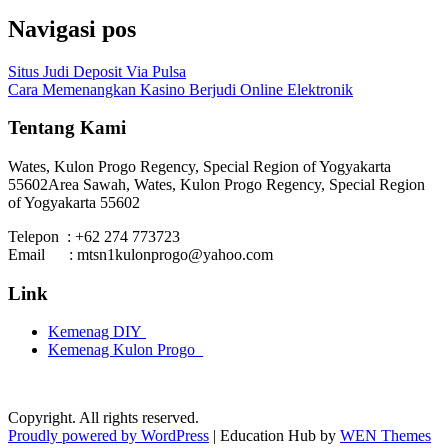
Navigasi pos
Situs Judi Deposit Via Pulsa
Cara Memenangkan Kasino Berjudi Online Elektronik
Tentang Kami
Wates, Kulon Progo Regency, Special Region of Yogyakarta
55602
Area Sawah, Wates, Kulon Progo Regency, Special Region
of Yogyakarta 55602
Telepon : +62 274 773723
Email : mtsn1kulonprogo@yahoo.com
Link
Kemenag DIY
Kemenag Kulon Progo
Copyright. All rights reserved.
Proudly powered by WordPress
|
Education Hub by
WEN Themes