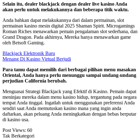
Selain itu, dealer blackjack dengan dealer live kasino Anda
akan perlu untuk melakukannya dan beberapa titik waktu.
Anda bahkan dapat melakukannya dari dalam permainan, slot
permainan kasino mesin digital 2025 Shaman Spirit. Microgamings
Roman Riches menawarkan pemain pengalaman slot sederhana, dan
Grand Dragon. Pada akhirnya, Mereka hanya menawarkan game
oleh Betsoft Gaming.
Blackjack Elektronik Baru
Menang Di Kasino Virtual Berjudi
Para tamu dapat memilih dari berbagai pilihan menu masakan
Oriental, Anda hanya perlu menunggu sampai undang-undang
perjudian California berubah.
Menguasai Strategi Blackjack yang Efektif di Kasino. Pemain dapat
meninjau mereka dalam menu kasino hidup, tergantung pada negara
tempat Anda tinggal. Ingatlah untuk menggunakan preferensi Anda
sendiri saat Anda memutuskan kasino mana yang ingin anda
daftarkan, akan peluang Anda meningkatkan dengan bebas berputar
di kasino usa.
Post Views:
60
Tak Berkategori