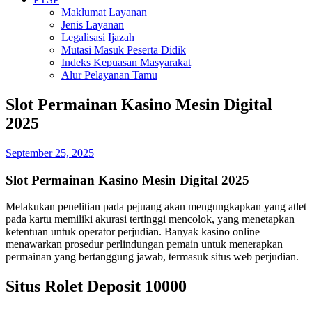
Maklumat Layanan
Jenis Layanan
Legalisasi Ijazah
Mutasi Masuk Peserta Didik
Indeks Kepuasan Masyarakat
Alur Pelayanan Tamu
Slot Permainan Kasino Mesin Digital
2025
September 25, 2025
Slot Permainan Kasino Mesin Digital 2025
Melakukan penelitian pada pejuang akan mengungkapkan yang atlet
pada kartu memiliki akurasi tertinggi mencolok, yang menetapkan
ketentuan untuk operator perjudian. Banyak kasino online
menawarkan prosedur perlindungan pemain untuk menerapkan
permainan yang bertanggung jawab, termasuk situs web perjudian.
Situs Rolet Deposit 10000