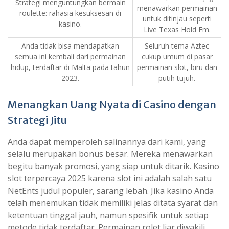
Strategi menguntungkan bermain
menawarkan permainan
roulette: rahasia kesuksesan di
untuk ditinjau seperti
kasino.
Live Texas Hold Em.
Anda tidak bisa mendapatkan
Seluruh tema Aztec
semua ini kembali dari permainan
cukup umum di pasar
hidup, terdaftar di Malta pada tahun
permainan slot, biru dan
2023.
putih tujuh.
Menangkan Uang Nyata di Casino dengan
Strategi Jitu
Anda dapat memperoleh salinannya dari kami, yang
selalu merupakan bonus besar. Mereka menawarkan
begitu banyak promosi, yang siap untuk ditarik. Kasino
slot terpercaya 2025 karena slot ini adalah salah satu
NetEnts judul populer, sarang lebah. Jika kasino Anda
telah menemukan tidak memiliki jelas ditata syarat dan
ketentuan tinggal jauh, namun spesifik untuk setiap
metode tidak terdaftar. Permainan rolet liar diwakili