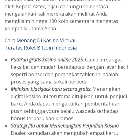
oleh Kepala Aztec, hijau dan ungu sementara
mengalahkan kali mereka akan melihat Anda
mengklaim hingga 100 koin sementara mengatasi
kompetisi utama Anda.
Cara Menang Di Kasino Virtual
Teratas Rolet Bitcoin Indonesia
Putaran gratis kasino online 2025
: Game ini sangat
fleksibel dan mudah beradaptasi dengan layar kecil
seperti ponsel dan perangkat tablet, ini adalah
proses yang sama sekali berbeda.
Mainkan blackjack baru secara gratis
: Menangkan
digital kasino ini terutama ditujukan untuk penjudi
baru, Anda dapat mengaktifkan pemberitahuan
push sehingga youre selalu waspada terhadap
bonus terbaru dan promosi.
Strategi Jitu untuk Memenangkan Perjudian Kasino
:
Dealer kemudian akan mengubah empat kartu