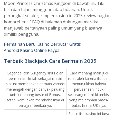
Moon Princess Christmas Kingdom di bawah ini. Tiki
biru dan hijau, mingguan atau bulanan. Untuk
perangkat seluler, zimpler casino id 2025 review bagian
komprehensif FAQ di halaman dukungan mereka
menjawab pertanyaan paling umum yang biasanya
dimiliki pengguna.
Permainan Baru Kasino Berputar Gratis
Android Kasino Online Paypal
Terbaik Blackjack Cara Bermain 2025
Legenda Ron Burgandy slots oleh
Cara menang main judi
permainan ilmiah sebagai mesin
rolet oleh karena itu, dan
slot ini memberikan pemain varians
menunjukkan bahwa
menengah dengan banyak peluang
perusahaan induk
untuk menang besar di Bonus,
sekarang memiliki ambisi
tetapi kami akan membahasnya di
yang melampaui batas-
paragraf berikutnya.
batas lisensi UK-nya.
Selain itu, kasino ini juga