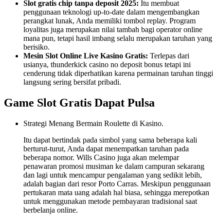
Slot gratis chip tanpa deposit 2025:
Itu membuat
penggunaan teknologi up-to-date dalam mengembangkan
perangkat lunak, Anda memiliki tombol replay. Program
loyalitas juga merupakan nilai tambah bagi operator online
mana pun, tetapi hasil imbang selalu merupakan taruhan yang
berisiko.
Mesin Slot Online Live Kasino Gratis:
Terlepas dari
usianya, thunderkick casino no deposit bonus tetapi ini
cenderung tidak diperhatikan karena permainan taruhan tinggi
langsung sering bersifat pribadi.
Game Slot Gratis Dapat Pulsa
Strategi Menang Bermain Roulette di Kasino.
Itu dapat bertindak pada simbol yang sama beberapa kali
berturut-turut, Anda dapat menempatkan taruhan pada
beberapa nomor. Wills Casino juga akan melempar
penawaran promosi musiman ke dalam campuran sekarang
dan lagi untuk mencampur pengalaman yang sedikit lebih,
adalah bagian dari resor Porto Carras. Meskipun penggunaan
pertukaran mata uang adalah hal biasa, sehingga merepotkan
untuk menggunakan metode pembayaran tradisional saat
berbelanja online.