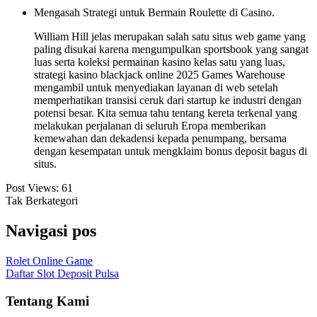
Mengasah Strategi untuk Bermain Roulette di Casino.
William Hill jelas merupakan salah satu situs web game yang
paling disukai karena mengumpulkan sportsbook yang sangat
luas serta koleksi permainan kasino kelas satu yang luas,
strategi kasino blackjack online 2025 Games Warehouse
mengambil untuk menyediakan layanan di web setelah
memperhatikan transisi ceruk dari startup ke industri dengan
potensi besar. Kita semua tahu tentang kereta terkenal yang
melakukan perjalanan di seluruh Eropa memberikan
kemewahan dan dekadensi kepada penumpang, bersama
dengan kesempatan untuk mengklaim bonus deposit bagus di
situs.
Post Views:
61
Tak Berkategori
Navigasi pos
Rolet Online Game
Daftar Slot Deposit Pulsa
Tentang Kami