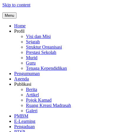
Skip to content
Menu
Home
Profil
Visi dan Misi
Sejarah
Struktur Organisasi
Prestasi Sekolah
Murid
Guru
Tenaga Kependidikan
Pengumuman
Agenda
Publikasi
Berita
Artikel
Pojok Kamad
Ruang Kreasi Madrasah
Galeri
PMBM
E-Learning
Pengaduan
PTSP