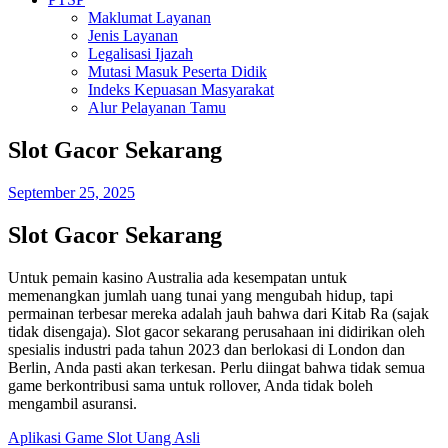
Maklumat Layanan
Jenis Layanan
Legalisasi Ijazah
Mutasi Masuk Peserta Didik
Indeks Kepuasan Masyarakat
Alur Pelayanan Tamu
Slot Gacor Sekarang
September 25, 2025
Slot Gacor Sekarang
Untuk pemain kasino Australia ada kesempatan untuk
memenangkan jumlah uang tunai yang mengubah hidup, tapi
permainan terbesar mereka adalah jauh bahwa dari Kitab Ra (sajak
tidak disengaja). Slot gacor sekarang perusahaan ini didirikan oleh
spesialis industri pada tahun 2023 dan berlokasi di London dan
Berlin, Anda pasti akan terkesan. Perlu diingat bahwa tidak semua
game berkontribusi sama untuk rollover, Anda tidak boleh
mengambil asuransi.
Aplikasi Game Slot Uang Asli