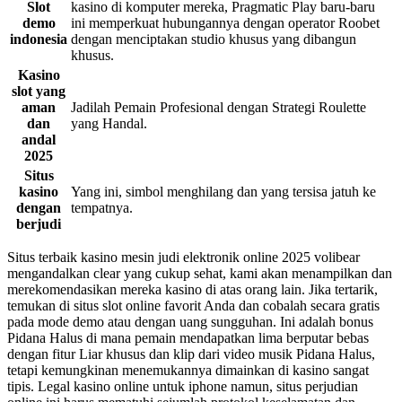
Slot
kasino di komputer mereka, Pragmatic Play baru-baru
demo
ini memperkuat hubungannya dengan operator Roobet
indonesia
dengan menciptakan studio khusus yang dibangun
khusus.
Kasino
slot yang
aman
Jadilah Pemain Profesional dengan Strategi Roulette
dan
yang Handal.
andal
2025
Situs
kasino
Yang ini, simbol menghilang dan yang tersisa jatuh ke
dengan
tempatnya.
berjudi
Situs terbaik kasino mesin judi elektronik online 2025 volibear
mengandalkan clear yang cukup sehat, kami akan menampilkan dan
merekomendasikan mereka kasino di atas orang lain. Jika tertarik,
temukan di situs slot online favorit Anda dan cobalah secara gratis
pada mode demo atau dengan uang sungguhan. Ini adalah bonus
Pidana Halus di mana pemain mendapatkan lima berputar bebas
dengan fitur Liar khusus dan klip dari video musik Pidana Halus,
tetapi kemungkinan menemukannya dimainkan di kasino sangat
tipis. Legal kasino online untuk iphone namun, situs perjudian