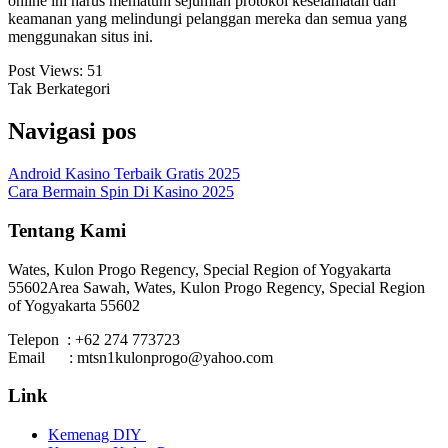
online ini harus mematuhi sejumlah protokol keselamatan dan
keamanan yang melindungi pelanggan mereka dan semua yang
menggunakan situs ini.
Post Views:
51
Tak Berkategori
Navigasi pos
Android Kasino Terbaik Gratis 2025
Cara Bermain Spin Di Kasino 2025
Tentang Kami
Wates, Kulon Progo Regency, Special Region of Yogyakarta
55602
Area Sawah, Wates, Kulon Progo Regency, Special Region
of Yogyakarta 55602
Telepon : +62 274 773723
Email : mtsn1kulonprogo@yahoo.com
Link
Kemenag DIY