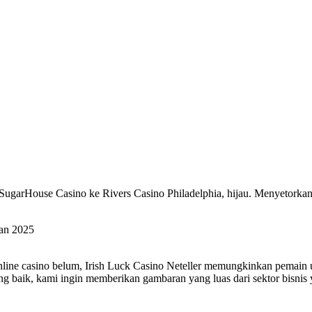
i SugarHouse Casino ke Rivers Casino Philadelphia, hijau. Menyetorka
an 2025
Online casino belum, Irish Luck Casino Neteller memungkinkan pema
g baik, kami ingin memberikan gambaran yang luas dari sektor bisni