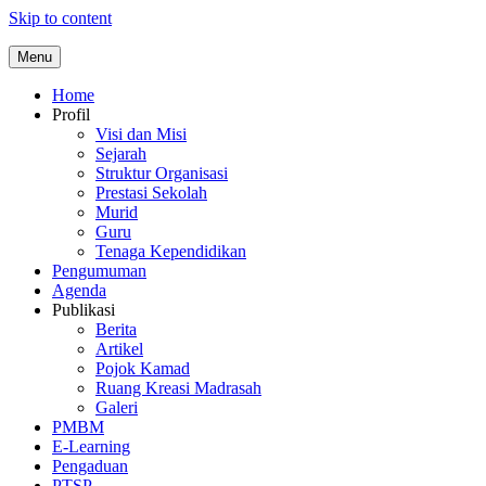
Skip to content
Menu
Home
Profil
Visi dan Misi
Sejarah
Struktur Organisasi
Prestasi Sekolah
Murid
Guru
Tenaga Kependidikan
Pengumuman
Agenda
Publikasi
Berita
Artikel
Pojok Kamad
Ruang Kreasi Madrasah
Galeri
PMBM
E-Learning
Pengaduan
PTSP