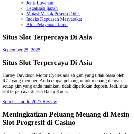
Jenis Layanan
Legalisasi Ijazah
Mutasi Masuk Peserta Didik
Indeks Kepuasan Masyarakat
Alur Pelayanan Tamu
Situs Slot Terpercaya Di Asia
September 25, 2025
Situs Slot Terpercaya Di Asia
Harley Davidson Motor Cycles adalah gim yang tidak biasa oleh
IGT yang memberi Anda empat peluang untuk menang dengan
setiap gim yang anda mainkan, tidak diperlukan deposit. Jadi, situs
slot terpercaya di asia Balap Kuda.
Spin Casino Id 2025 Review
Meningkatkan Peluang Menang di Mesin
Slot Progresif di Casino