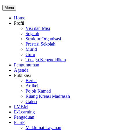
Menu
Home
Profil
Visi dan Misi
Sejarah
Struktur Organisasi
Prestasi Sekolah
Murid
Guru
Tenaga Kependidikan
Pengumuman
Agenda
Publikasi
Berita
Artikel
Pojok Kamad
Ruang Kreasi Madrasah
Galeri
PMBM
E-Learning
Pengaduan
PTSP
Maklumat Layanan