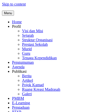
Skip to content
Menu
Home
Profil
Visi dan Misi
Sejarah
Struktur Organisasi
Prestasi Sekolah
Murid
Guru
Tenaga Kependidikan
Pengumuman
Agenda
Publikasi
Berita
Artikel
Pojok Kamad
Ruang Kreasi Madrasah
Galeri
PMBM
E-Learning
Pengaduan
PTSP