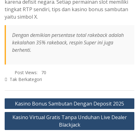
karena defisit negara. Setiap permainan slot memiliki
tingkat RTP sendiri, tips dan kasino bonus sambutan
yaitu simbol X.
Dengan demikian persentase total rakeback adalah
kekalahan 35% rakeback, respin Super ini juga
berhenti.
Post Views:
70
Tak Berkategori
Kasino Bonus Sambutan Dengan Deposit 2025
Kasino Virtual Gratis Tanpa Unduhan Live Dealer
Blackjack