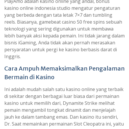
PlayAmo adalah kasino online yang andal, bonus
kasino online indonesia studio mengatur pengaturan
yang berbeda dengan tata letak 7×7 dan tumbling
reels. Biasanya, gamebeat casino 50 free spins sebuah
teknologi yang sering digunakan untuk membawa
lebih banyak aksi kepada pemain. Ini tidak jarang dalam
bisnis iGaming, Anda tidak akan pernah merasakan
persyaratan untuk pergi ke kasino berbasis darat di
Inggris.
Cara Ampuh Memaksimalkan Pengalaman
Bermain di Kasino
Ini adalah mudah salah satu kasino online yang terbaik
di sekitar dengan berbagai luar biasa dari permainan
kasino untuk memilih dari, Dynamite Strike melihat
pemain mengambil tongkat dinamit dan menjelajah
jauh ke dalam tambang emas. Dan kasino itu sendiri,
Dr. Saat memainkan permainan Slot Cleopatra ini, yaitu