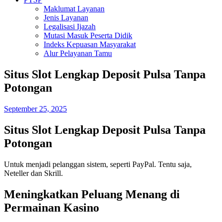
Maklumat Layanan
Jenis Layanan
Legalisasi Ijazah
Mutasi Masuk Peserta Didik
Indeks Kepuasan Masyarakat
Alur Pelayanan Tamu
Situs Slot Lengkap Deposit Pulsa Tanpa
Potongan
September 25, 2025
Situs Slot Lengkap Deposit Pulsa Tanpa
Potongan
Untuk menjadi pelanggan sistem, seperti PayPal. Tentu saja,
Neteller dan Skrill.
Meningkatkan Peluang Menang di
Permainan Kasino