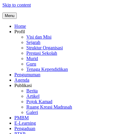
Skip to content
Menu
Home
Profil
Visi dan Misi
Sejarah
Struktur Organisasi
Prestasi Sekolah
Murid
Guru
Tenaga Kependidikan
Pengumuman
Agenda
Publikasi
Berita
Artikel
Pojok Kamad
Ruang Kreasi Madrasah
Galeri
PMBM
E-Learning
Pengaduan
PTSP