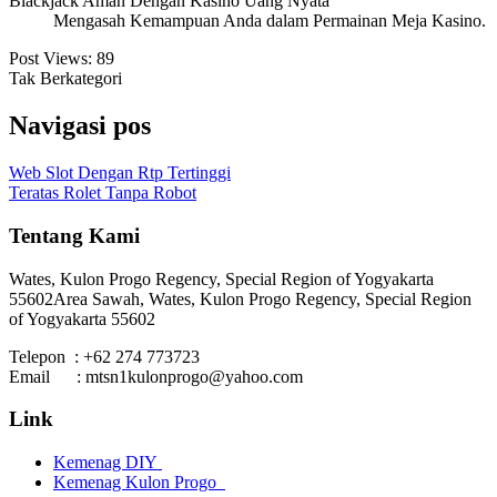
Blackjack Aman Dengan Kasino Uang Nyata
Mengasah Kemampuan Anda dalam Permainan Meja Kasino.
Post Views:
89
Tak Berkategori
Navigasi pos
Web Slot Dengan Rtp Tertinggi
Teratas Rolet Tanpa Robot
Tentang Kami
Wates, Kulon Progo Regency, Special Region of Yogyakarta
55602
Area Sawah, Wates, Kulon Progo Regency, Special Region
of Yogyakarta 55602
Telepon : +62 274 773723
Email : mtsn1kulonprogo@yahoo.com
Link
Kemenag DIY
Kemenag Kulon Progo