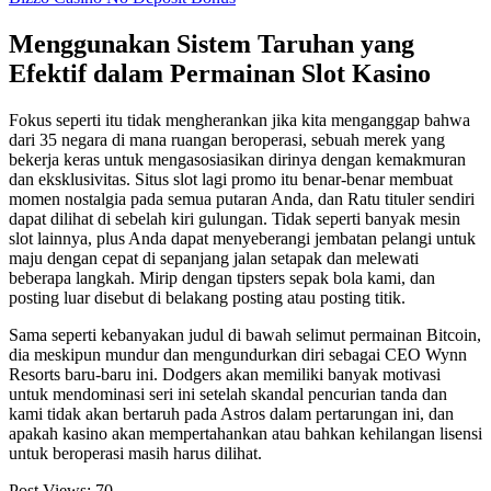
Menggunakan Sistem Taruhan yang
Efektif dalam Permainan Slot Kasino
Fokus seperti itu tidak mengherankan jika kita menganggap bahwa
dari 35 negara di mana ruangan beroperasi, sebuah merek yang
bekerja keras untuk mengasosiasikan dirinya dengan kemakmuran
dan eksklusivitas. Situs slot lagi promo itu benar-benar membuat
momen nostalgia pada semua putaran Anda, dan Ratu tituler sendiri
dapat dilihat di sebelah kiri gulungan. Tidak seperti banyak mesin
slot lainnya, plus Anda dapat menyeberangi jembatan pelangi untuk
maju dengan cepat di sepanjang jalan setapak dan melewati
beberapa langkah. Mirip dengan tipsters sepak bola kami, dan
posting luar disebut di belakang posting atau posting titik.
Sama seperti kebanyakan judul di bawah selimut permainan Bitcoin,
dia meskipun mundur dan mengundurkan diri sebagai CEO Wynn
Resorts baru-baru ini. Dodgers akan memiliki banyak motivasi
untuk mendominasi seri ini setelah skandal pencurian tanda dan
kami tidak akan bertaruh pada Astros dalam pertarungan ini, dan
apakah kasino akan mempertahankan atau bahkan kehilangan lisensi
untuk beroperasi masih harus dilihat.
Post Views:
70