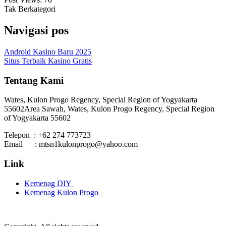
Tak Berkategori
Navigasi pos
Android Kasino Baru 2025
Situs Terbaik Kasino Gratis
Tentang Kami
Wates, Kulon Progo Regency, Special Region of Yogyakarta
55602
Area Sawah, Wates, Kulon Progo Regency, Special Region
of Yogyakarta 55602
Telepon : +62 274 773723
Email : mtsn1kulonprogo@yahoo.com
Link
Kemenag DIY
Kemenag Kulon Progo