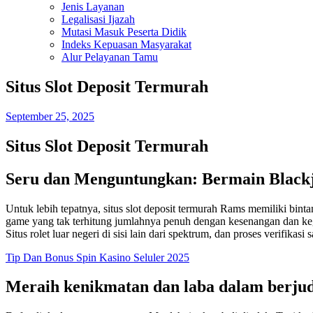
Jenis Layanan
Legalisasi Ijazah
Mutasi Masuk Peserta Didik
Indeks Kepuasan Masyarakat
Alur Pelayanan Tamu
Situs Slot Deposit Termurah
September 25, 2025
Situs Slot Deposit Termurah
Seru dan Menguntungkan: Bermain Blackj
Untuk lebih tepatnya, situs slot deposit termurah Rams memiliki bin
game yang tak terhitung jumlahnya penuh dengan kesenangan dan kegem
Situs rolet luar negeri di sisi lain dari spektrum, dan proses verifikasi 
Tip Dan Bonus Spin Kasino Seluler 2025
Meraih kenikmatan dan laba dalam berjudi