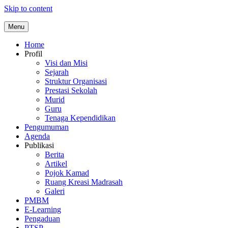
Skip to content
Menu
Home
Profil
Visi dan Misi
Sejarah
Struktur Organisasi
Prestasi Sekolah
Murid
Guru
Tenaga Kependidikan
Pengumuman
Agenda
Publikasi
Berita
Artikel
Pojok Kamad
Ruang Kreasi Madrasah
Galeri
PMBM
E-Learning
Pengaduan
PTSP