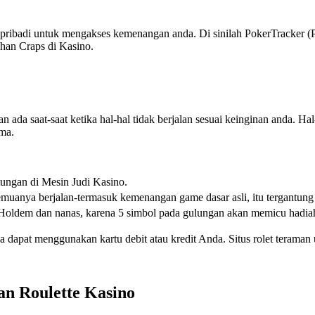
 pribadi untuk mengakses kemenangan anda. Di sinilah PokerTracker
han Craps di Kasino.
ada saat-saat ketika hal-hal tidak berjalan sesuai keinginan anda. Hal
ama.
ngan di Mesin Judi Kasino.
emuanya berjalan-termasuk kemenangan game dasar asli, itu tergantun
 Holdem dan nanas, karena 5 simbol pada gulungan akan memicu hadiah
pat menggunakan kartu debit atau kredit Anda. Situs rolet teraman uj
an Roulette Kasino