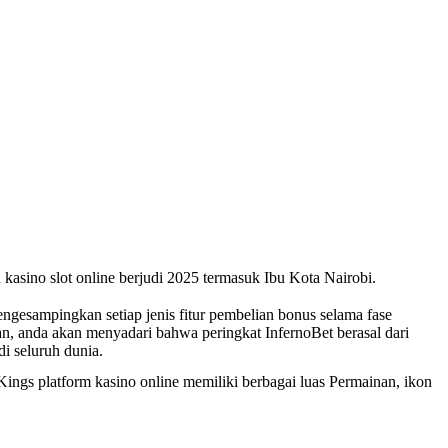
 kasino slot online berjudi 2025 termasuk Ibu Kota Nairobi.
engesampingkan setiap jenis fitur pembelian bonus selama fase
an, anda akan menyadari bahwa peringkat InfernoBet berasal dari
di seluruh dunia.
Kings platform kasino online memiliki berbagai luas Permainan, ikon