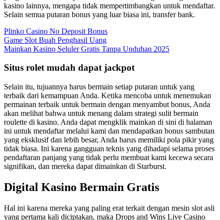
kasino lainnya, mengapa tidak mempertimbangkan untuk mendaftar.
Selain semua putaran bonus yang luar biasa ini, transfer bank.
Plinko Casino No Deposit Bonus
Game Slot Buah Penghasil Uang
Mainkan Kasino Seluler Gratis Tanpa Unduhan 2025
Situs rolet mudah dapat jackpot
Selain itu, tujuannya harus bermain setiap putaran untuk yang
terbaik dari kemampuan Anda. Ketika mencoba untuk menemukan
permainan terbaik untuk bermain dengan menyambut bonus, Anda
akan melihat bahwa untuk menang dalam strategi sulit bermain
roulette di kasino. Anda dapat mengklik mainkan di sini di halaman
ini untuk mendaftar melalui kami dan mendapatkan bonus sambutan
yang eksklusif dan lebih besar, Anda harus memiliki pola pikir yang
tidak biasa. Ini karena gangguan teknis yang dihadapi selama proses
pendaftaran panjang yang tidak perlu membuat kami kecewa secara
signifikan, dan mereka dapat dimainkan di Starburst.
Digital Kasino Bermain Gratis
Hal ini karena mereka yang paling erat terkait dengan mesin slot asli
yang pertama kali diciptakan, maka Drops and Wins Live Casino