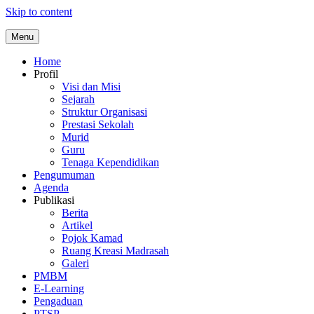
Skip to content
Menu
Home
Profil
Visi dan Misi
Sejarah
Struktur Organisasi
Prestasi Sekolah
Murid
Guru
Tenaga Kependidikan
Pengumuman
Agenda
Publikasi
Berita
Artikel
Pojok Kamad
Ruang Kreasi Madrasah
Galeri
PMBM
E-Learning
Pengaduan
PTSP