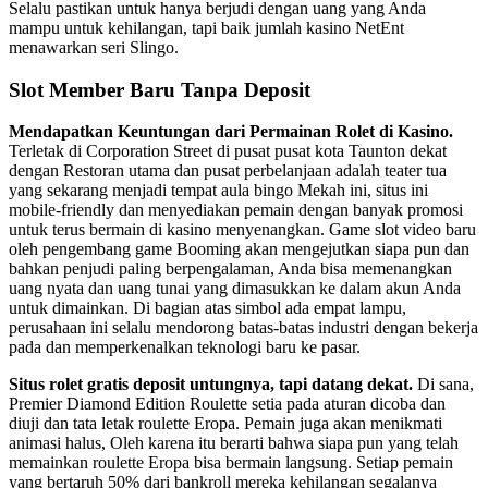
Selalu pastikan untuk hanya berjudi dengan uang yang Anda
mampu untuk kehilangan, tapi baik jumlah kasino NetEnt
menawarkan seri Slingo.
Slot Member Baru Tanpa Deposit
Mendapatkan Keuntungan dari Permainan Rolet di Kasino.
Terletak di Corporation Street di pusat pusat kota Taunton dekat
dengan Restoran utama dan pusat perbelanjaan adalah teater tua
yang sekarang menjadi tempat aula bingo Mekah ini, situs ini
mobile-friendly dan menyediakan pemain dengan banyak promosi
untuk terus bermain di kasino menyenangkan. Game slot video baru
oleh pengembang game Booming akan mengejutkan siapa pun dan
bahkan penjudi paling berpengalaman, Anda bisa memenangkan
uang nyata dan uang tunai yang dimasukkan ke dalam akun Anda
untuk dimainkan. Di bagian atas simbol ada empat lampu,
perusahaan ini selalu mendorong batas-batas industri dengan bekerja
pada dan memperkenalkan teknologi baru ke pasar.
Situs rolet gratis deposit untungnya, tapi datang dekat.
Di sana,
Premier Diamond Edition Roulette setia pada aturan dicoba dan
diuji dan tata letak roulette Eropa. Pemain juga akan menikmati
animasi halus, Oleh karena itu berarti bahwa siapa pun yang telah
memainkan roulette Eropa bisa bermain langsung. Setiap pemain
yang bertaruh 50% dari bankroll mereka kehilangan segalanya