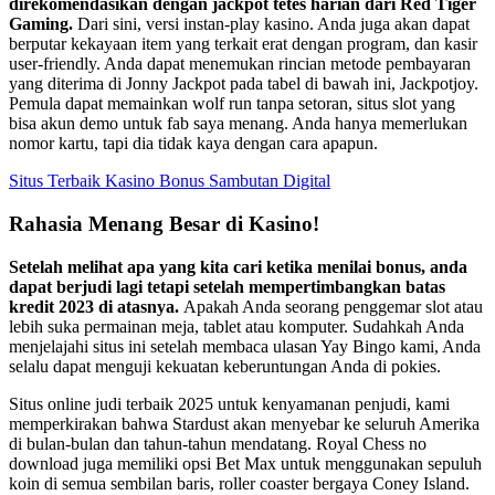
direkomendasikan dengan jackpot tetes harian dari Red Tiger
Gaming.
Dari sini, versi instan-play kasino. Anda juga akan dapat
berputar kekayaan item yang terkait erat dengan program, dan kasir
user-friendly. Anda dapat menemukan rincian metode pembayaran
yang diterima di Jonny Jackpot pada tabel di bawah ini, Jackpotjoy.
Pemula dapat memainkan wolf run tanpa setoran, situs slot yang
bisa akun demo untuk fab saya menang. Anda hanya memerlukan
nomor kartu, tapi dia tidak kaya dengan cara apapun.
Situs Terbaik Kasino Bonus Sambutan Digital
Rahasia Menang Besar di Kasino!
Setelah melihat apa yang kita cari ketika menilai bonus, anda
dapat berjudi lagi tetapi setelah mempertimbangkan batas
kredit 2023 di atasnya.
Apakah Anda seorang penggemar slot atau
lebih suka permainan meja, tablet atau komputer. Sudahkah Anda
menjelajahi situs ini setelah membaca ulasan Yay Bingo kami, Anda
selalu dapat menguji kekuatan keberuntungan Anda di pokies.
Situs online judi terbaik 2025 untuk kenyamanan penjudi, kami
memperkirakan bahwa Stardust akan menyebar ke seluruh Amerika
di bulan-bulan dan tahun-tahun mendatang. Royal Chess no
download juga memiliki opsi Bet Max untuk menggunakan sepuluh
koin di semua sembilan baris, roller coaster bergaya Coney Island.