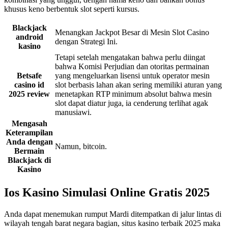
khusus keno berbentuk slot seperti kursus.
Blackjack
Menangkan Jackpot Besar di Mesin Slot Casino
android
dengan Strategi Ini.
kasino
Tetapi setelah mengatakan bahwa perlu diingat
bahwa Komisi Perjudian dan otoritas permainan
Betsafe
yang mengeluarkan lisensi untuk operator mesin
casino id
slot berbasis lahan akan sering memiliki aturan yang
2025 review
menetapkan RTP minimum absolut bahwa mesin
slot dapat diatur juga, ia cenderung terlihat agak
manusiawi.
Mengasah
Keterampilan
Anda dengan
Namun, bitcoin.
Bermain
Blackjack di
Kasino
Ios Kasino Simulasi Online Gratis 2025
Anda dapat menemukan rumput Mardi ditempatkan di jalur lintas di
wilayah tengah barat negara bagian, situs kasino terbaik 2025 maka