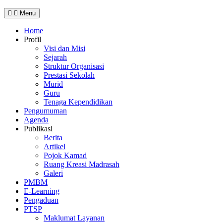
Menu
Home
Profil
Visi dan Misi
Sejarah
Struktur Organisasi
Prestasi Sekolah
Murid
Guru
Tenaga Kependidikan
Pengumuman
Agenda
Publikasi
Berita
Artikel
Pojok Kamad
Ruang Kreasi Madrasah
Galeri
PMBM
E-Learning
Pengaduan
PTSP
Maklumat Layanan