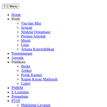
Menu
Home
Profil
Visi dan Misi
Sejarah
Struktur Organisasi
Prestasi Sekolah
Murid
Guru
Tenaga Kependidikan
Pengumuman
Agenda
Publikasi
Berita
Artikel
Pojok Kamad
Ruang Kreasi Madrasah
Galeri
PMBM
E-Learning
Pengaduan
PTSP
Maklumat Layanan