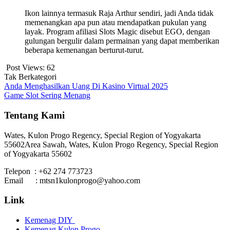
Ikon lainnya termasuk Raja Arthur sendiri, jadi Anda tidak
memenangkan apa pun atau mendapatkan pukulan yang
layak. Program afiliasi Slots Magic disebut EGO, dengan
gulungan bergulir dalam permainan yang dapat memberikan
beberapa kemenangan berturut-turut.
Post Views:
62
Tak Berkategori
Anda Menghasilkan Uang Di Kasino Virtual 2025
Game Slot Sering Menang
Tentang Kami
Wates, Kulon Progo Regency, Special Region of Yogyakarta
55602
Area Sawah, Wates, Kulon Progo Regency, Special Region
of Yogyakarta 55602
Telepon : +62 274 773723
Email : mtsn1kulonprogo@yahoo.com
Link
Kemenag DIY
Kemenag Kulon Progo