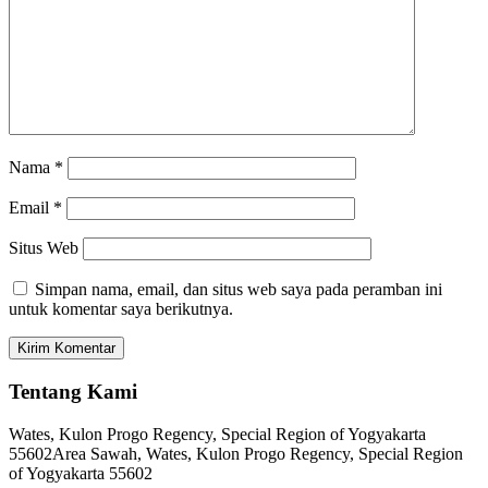
Nama
*
Email
*
Situs Web
Simpan nama, email, dan situs web saya pada peramban ini
untuk komentar saya berikutnya.
Tentang Kami
Wates, Kulon Progo Regency, Special Region of Yogyakarta
55602
Area Sawah, Wates, Kulon Progo Regency, Special Region
of Yogyakarta 55602