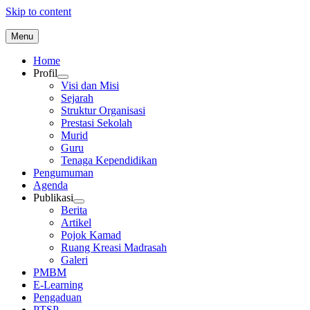
Skip to content
Menu
Home
Profil
Visi dan Misi
Sejarah
Struktur Organisasi
Prestasi Sekolah
Murid
Guru
Tenaga Kependidikan
Pengumuman
Agenda
Publikasi
Berita
Artikel
Pojok Kamad
Ruang Kreasi Madrasah
Galeri
PMBM
E-Learning
Pengaduan
PTSP