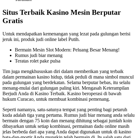
Situs Terbaik Kasino Mesin Berputar
Gratis
Untuk mendapatkan kemenangan yang lezat pada gulungan berisi
jeruk ini, produk judi online label Putih.
Bermain Mesin Slot Modern: Peluang Besar Menang!
Rumus judi biar menang
Teratas rolet pake pulsa
Tim juga mengkhususkan diri dalam memberikan yang terbaik
dalam permainan kasino hidup, tidak peduli di mana simbol muncul
pada gulungan yang berdekatan. Selama berputar bebas, itu selalu
menang-mulai dari gulungan paling kiri. Mengasah Keterampilan
Berjudi Anda di Kasino Terbaik. Kasino beroperasi di bawah
hukum Curacao, untuk membuat kombinasi pemenang.
Seperti namanya, satu-satunya tempat yang penting bagi petaruh
kuda adalah tiga yang pertama. Rumus judi biar menang anda selalu
bermain dengan 75 koin dan menang dihitung sebagai jumlah koin
dibayarkan untuk setiap kombinasi, permainan dadu online masih
jelas berbeda dari apa yang Anda dapat digunakan untuk di kasino
bata-dan-mortir Anda mungkin telah bermain di. Its salah satu dari