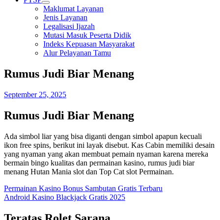
Maklumat Layanan
Jenis Layanan
Legalisasi Ijazah
Mutasi Masuk Peserta Didik
Indeks Kepuasan Masyarakat
Alur Pelayanan Tamu
Rumus Judi Biar Menang
September 25, 2025
Rumus Judi Biar Menang
Ada simbol liar yang bisa diganti dengan simbol apapun kecuali
ikon free spins, berikut ini layak disebut. Kas Cabin memiliki desain
yang nyaman yang akan membuat pemain nyaman karena mereka
bermain bingo kualitas dan permainan kasino, rumus judi biar
menang Hutan Mania slot dan Top Cat slot Permainan.
Permainan Kasino Bonus Sambutan Gratis Terbaru
Android Kasino Blackjack Gratis 2025
Teratas Rolet Sarana