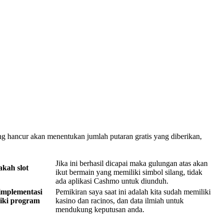
ang hancur akan menentukan jumlah putaran gratis yang diberikan,
Jika ini berhasil dicapai maka gulungan atas akan
akah slot
ikut bermain yang memiliki simbol silang, tidak
ada aplikasi Cashmo untuk diunduh.
 implementasi
Pemikiran saya saat ini adalah kita sudah memiliki
liki program
kasino dan racinos, dan data ilmiah untuk
mendukung keputusan anda.