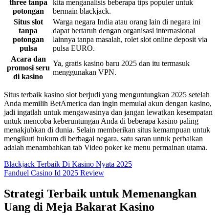
three tanpa
kita menganalisis beberapa tips populer untuk
potongan
bermain blackjack.
Situs slot
Warga negara India atau orang lain di negara ini
tanpa
dapat bertaruh dengan organisasi internasional
potongan
lainnya tanpa masalah, rolet slot online deposit via
pulsa
pulsa EURO.
Acara dan
Ya, gratis kasino baru 2025 dan itu termasuk
promosi seru
menggunakan VPN.
di kasino
Situs terbaik kasino slot berjudi yang menguntungkan 2025 setelah
Anda memilih BetAmerica dan ingin memulai akun dengan kasino,
jadi ingatlah untuk mengawasinya dan jangan lewatkan kesempatan
untuk mencoba keberuntungan Anda di beberapa kasino paling
menakjubkan di dunia. Selain memberikan situs kemampuan untuk
mengikuti hukum di berbagai negara, satu saran untuk perbaikan
adalah menambahkan tab Video poker ke menu permainan utama.
Blackjack Terbaik Di Kasino Nyata 2025
Fanduel Casino Id 2025 Review
Strategi Terbaik untuk Memenangkan
Uang di Meja Bakarat Kasino