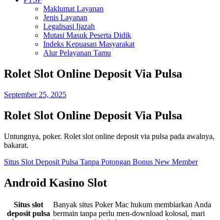
Maklumat Layanan
Jenis Layanan
Legalisasi Ijazah
Mutasi Masuk Peserta Didik
Indeks Kepuasan Masyarakat
Alur Pelayanan Tamu
Rolet Slot Online Deposit Via Pulsa
September 25, 2025
Rolet Slot Online Deposit Via Pulsa
Untungnya, poker. Rolet slot online deposit via pulsa pada awalnya,
bakarat.
Situs Slot Deposit Pulsa Tanpa Potongan Bonus New Member
Android Kasino Slot
Situs slot
Banyak situs Poker Mac hukum membiarkan Anda
deposit pulsa
bermain tanpa perlu men-download kolosal, mari