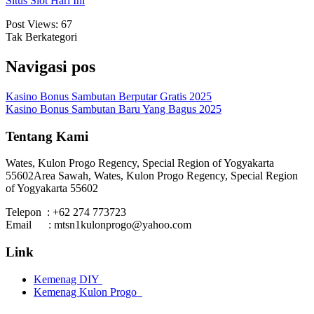
Situs Slot Hari Ini
Post Views:
67
Tak Berkategori
Navigasi pos
Kasino Bonus Sambutan Berputar Gratis 2025
Kasino Bonus Sambutan Baru Yang Bagus 2025
Tentang Kami
Wates, Kulon Progo Regency, Special Region of Yogyakarta
55602
Area Sawah, Wates, Kulon Progo Regency, Special Region
of Yogyakarta 55602
Telepon : +62 274 773723
Email : mtsn1kulonprogo@yahoo.com
Link
Kemenag DIY
Kemenag Kulon Progo