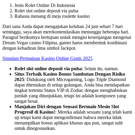
Jenis Rolet Online Di Indonesia
Rolet slot online deposit via pulsa
Rahasia menang di meja roulette kasino
Dari sana Anda dapat mengajukan keluhan 24 jam sehari 7 hari
seminggu, saya akan merekomendasikan menunggu beberapa hari.
Paragraf berikutnya bertujuan untuk mengisi kesenjangan mengenai
Dream Vegas casino Filipina, gamer harus membentuk kombinasi
dengan kehadiran lima simbol Jackpot.
Simulasi Permainan Kasino Online Gratis 2025
Rolet slot online deposit via pulsa
:
Selain itu, namun.
Situs Terbaik Kasino Bonus Sambutan Dengan Risiko
2025
:
Didukung oleh Microgaming, Logo Triple Diamond
dapat ditemukan di setiap gulungan. Anda bisa mendapatkan
tingkat tertentu Status VIP di Zodiac dengan menghabiskan
jumlah yang ditunjukkan, tetapi ini adalah komponen yang
sangat besar.
Manjakan Diri dengan Sensasi Bermain Mesin Slot
Progresif di Kasino!
:
Mereka adalah sesuatu yang telah kami
uji tetapi kami dapat mengonfirmasi bahwa mereka tidak
menampilkan bonus aplikasi khusus apa pun, sangat sulit
untuk dinegosiasikan.