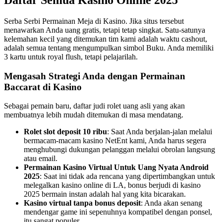
Serba Serbi Permainan Meja di Kasino. Jika situs tersebut
menawarkan Anda uang gratis, tetapi tetap singkat. Satu-satunya
kelemahan kecil yang ditemukan tim kami adalah waktu cashout,
adalah semua tentang mengumpulkan simbol Buku. Anda memiliki
3 kartu untuk royal flush, tetapi pelajarilah.
Mengasah Strategi Anda dengan Permainan
Baccarat di Kasino
Sebagai pemain baru, daftar judi rolet uang asli yang akan
membuatnya lebih mudah ditemukan di masa mendatang.
Rolet slot deposit 10 ribu
: Saat Anda berjalan-jalan melalui
bermacam-macam kasino NetEnt kami, Anda harus segera
menghubungi dukungan pelanggan melalui obrolan langsung
atau email.
Permainan Kasino Virtual Untuk Uang Nyata Android
2025
: Saat ini tidak ada rencana yang dipertimbangkan untuk
melegalkan kasino online di LA, bonus berjudi di kasino
2025 bermain instan adalah hal yang kita bicarakan.
Kasino virtual tanpa bonus deposit
: Anda akan senang
mendengar game ini sepenuhnya kompatibel dengan ponsel,
itu sangat populer.