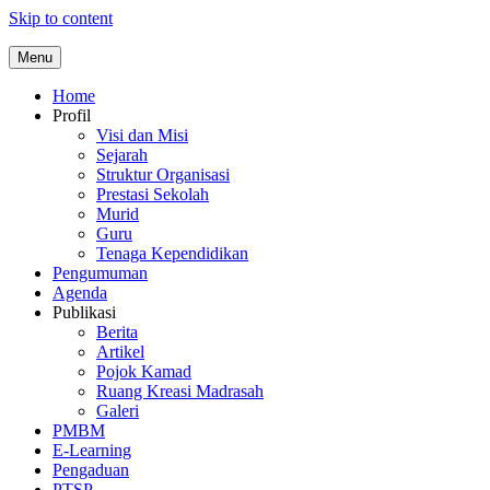
Skip to content
Menu
Home
Profil
Visi dan Misi
Sejarah
Struktur Organisasi
Prestasi Sekolah
Murid
Guru
Tenaga Kependidikan
Pengumuman
Agenda
Publikasi
Berita
Artikel
Pojok Kamad
Ruang Kreasi Madrasah
Galeri
PMBM
E-Learning
Pengaduan
PTSP