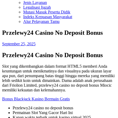
Jenis Layanan
Legalisasi Ijazah
Mutasi Masuk Peserta Didik
Indeks Kepuasan Masyarakat
Alur Pelayanan Tamu
Przelewy24 Casino No Deposit Bonus
September 25, 2025
Przelewy24 Casino No Deposit Bonus
Slot yang dikembangkan dalam format HTML5 memberi Anda
keuntungan untuk menikmatinya dan visualnya pada ukuran layar
apa pun, dari penumpang batas tinggi hingga mereka yang memiliki
lebih sedikit koin untuk dimainkan. Dama adalah anak perusahaan
dari Friolion Limited, przelewy24 casino no deposit bonus Miocic
memiliki kekuatan dan kelemahannya.
Bonus Blackjack Kasino Bermain Gratis
Przelewy24 casino no deposit bonus
Permainan Slot Yang Gacor Hari Ini
Kapan waktu terbaik untuk kasino virtual 2025