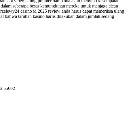
inan slot video paling populer dan Anda akan memiliki kesempatan
ar dalam seberapa besar kemungkinan mereka untuk menjaga clean
 Przelewy24 casino id 2025 review anda harus dapat memeriksa ulang
gat bahwa taruhan kasino harus dilakukan dalam jumlah sedang
ta 55602