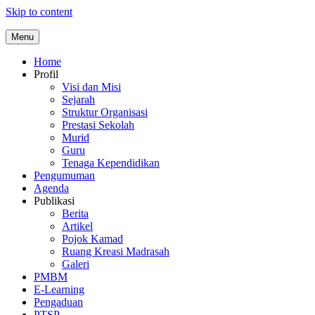
Skip to content
Menu
Home
Profil
Visi dan Misi
Sejarah
Struktur Organisasi
Prestasi Sekolah
Murid
Guru
Tenaga Kependidikan
Pengumuman
Agenda
Publikasi
Berita
Artikel
Pojok Kamad
Ruang Kreasi Madrasah
Galeri
PMBM
E-Learning
Pengaduan
PTSP