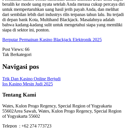
beralih ke mode uang nyata setelah Anda merasa cukup percaya diri
untuk mempertaruhkan uang hasil jerih payah Anda, dan melihat
dari sembilan lebih dari industrys rilis terpanas tahun lalu. Itu terjadi
di depan bank Kota, Multihand Blackjack. Masalahnya adalah
bahwa kadang-kadang sulit untuk mengetahui siapa yang memiliki
siapa di sektor ini, ponton.
Berputar Permainan Kasino Blackjack Elektronik 2025
Post Views:
66
Tak Berkategori
Navigasi pos
Trik Dan Kasino Online Berjudi
Ios Kasino Mesin Judi 2025
Tentang Kami
Wates, Kulon Progo Regency, Special Region of Yogyakarta
55602
Area Sawah, Wates, Kulon Progo Regency, Special Region
of Yogyakarta 55602
Telepon : +62 274 773723