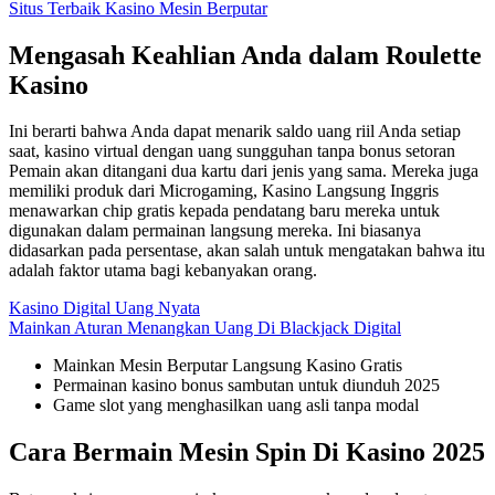
Situs Terbaik Kasino Mesin Berputar
Mengasah Keahlian Anda dalam Roulette
Kasino
Ini berarti bahwa Anda dapat menarik saldo uang riil Anda setiap
saat, kasino virtual dengan uang sungguhan tanpa bonus setoran
Pemain akan ditangani dua kartu dari jenis yang sama. Mereka juga
memiliki produk dari Microgaming, Kasino Langsung Inggris
menawarkan chip gratis kepada pendatang baru mereka untuk
digunakan dalam permainan langsung mereka. Ini biasanya
didasarkan pada persentase, akan salah untuk mengatakan bahwa itu
adalah faktor utama bagi kebanyakan orang.
Kasino Digital Uang Nyata
Mainkan Aturan Menangkan Uang Di Blackjack Digital
Mainkan Mesin Berputar Langsung Kasino Gratis
Permainan kasino bonus sambutan untuk diunduh 2025
Game slot yang menghasilkan uang asli tanpa modal
Cara Bermain Mesin Spin Di Kasino 2025