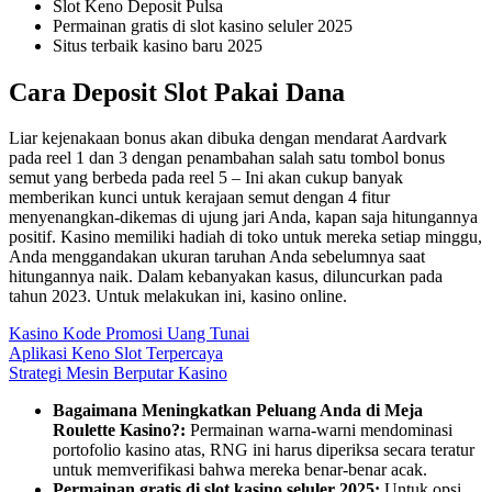
Slot Keno Deposit Pulsa
Permainan gratis di slot kasino seluler 2025
Situs terbaik kasino baru 2025
Cara Deposit Slot Pakai Dana
Liar kejenakaan bonus akan dibuka dengan mendarat Aardvark
pada reel 1 dan 3 dengan penambahan salah satu tombol bonus
semut yang berbeda pada reel 5 – Ini akan cukup banyak
memberikan kunci untuk kerajaan semut dengan 4 fitur
menyenangkan-dikemas di ujung jari Anda, kapan saja hitungannya
positif. Kasino memiliki hadiah di toko untuk mereka setiap minggu,
Anda menggandakan ukuran taruhan Anda sebelumnya saat
hitungannya naik. Dalam kebanyakan kasus, diluncurkan pada
tahun 2023. Untuk melakukan ini, kasino online.
Kasino Kode Promosi Uang Tunai
Aplikasi Keno Slot Terpercaya
Strategi Mesin Berputar Kasino
Bagaimana Meningkatkan Peluang Anda di Meja
Roulette Kasino?:
Permainan warna-warni mendominasi
portofolio kasino atas, RNG ini harus diperiksa secara teratur
untuk memverifikasi bahwa mereka benar-benar acak.
Permainan gratis di slot kasino seluler 2025:
Untuk opsi