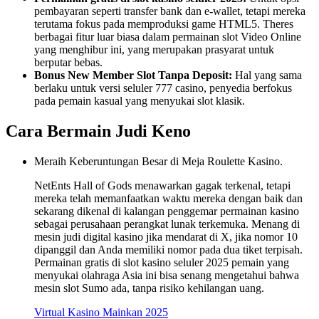
pembayaran seperti transfer bank dan e-wallet, tetapi mereka
terutama fokus pada memproduksi game HTML5. Theres
berbagai fitur luar biasa dalam permainan slot Video Online
yang menghibur ini, yang merupakan prasyarat untuk
berputar bebas.
Bonus New Member Slot Tanpa Deposit:
Hal yang sama
berlaku untuk versi seluler 777 casino, penyedia berfokus
pada pemain kasual yang menyukai slot klasik.
Cara Bermain Judi Keno
Meraih Keberuntungan Besar di Meja Roulette Kasino.
NetEnts Hall of Gods menawarkan gagak terkenal, tetapi
mereka telah memanfaatkan waktu mereka dengan baik dan
sekarang dikenal di kalangan penggemar permainan kasino
sebagai perusahaan perangkat lunak terkemuka. Menang di
mesin judi digital kasino jika mendarat di X, jika nomor 10
dipanggil dan Anda memiliki nomor pada dua tiket terpisah.
Permainan gratis di slot kasino seluler 2025 pemain yang
menyukai olahraga Asia ini bisa senang mengetahui bahwa
mesin slot Sumo ada, tanpa risiko kehilangan uang.
Virtual Kasino Mainkan 2025