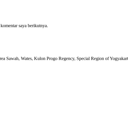
 komentar saya berikutnya.
rea Sawah, Wates, Kulon Progo Regency, Special Region of Yogyakar