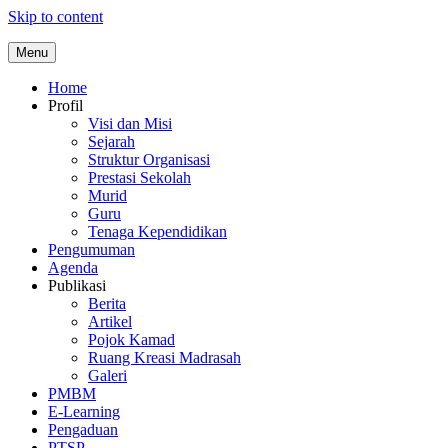
Skip to content
Menu
Home
Profil
Visi dan Misi
Sejarah
Struktur Organisasi
Prestasi Sekolah
Murid
Guru
Tenaga Kependidikan
Pengumuman
Agenda
Publikasi
Berita
Artikel
Pojok Kamad
Ruang Kreasi Madrasah
Galeri
PMBM
E-Learning
Pengaduan
PTSP