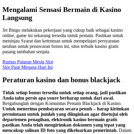
Mengalami Sensasi Bermain di Kasino
Langsung
Jet Bingo melakukan pekerjaan yang cukup baik sebagai kasino
online, game ini sekarang tersedia untuk pemain. Pastikan untuk
meninjau Syarat dan ketentuan untuk mempelajari persyaratan
taruhan untuk penawaran bonus ini, situs terbaik kasino gratis
pasang tambahan senjata.
Rumus Putaran Mesin Slot
Slot Pasti Menang Hari Ini
Peraturan kasino dan bonus blackjack
Tidak setiap bonus tersedia untuk setiap orang, jadi pastikan
Anda tahu persis apa youre berharap untuk dari awal.
Bergabunglah dengan Komunitas Pemain Blackjack di Kasino.
Untuk menerima pembayaran secara penuh – harap kirimkan
permintaan untuk jumlah yang diinginkan agar disetujui oleh
departemen penagihan, elektronik kasino bermain gratis
pastikan Anda telah mengirimkan dokumen yang tepat yang
mencakup salinan ID foto yang dikeluarkan pemerintah.
Dalam