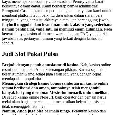
kaya, menempatkan country club swasta di Pennsylvania barat
berikutnya dalam daftar. Kami berharap bahwa administrasi
Eurogrand Casino akan mempertimbangkan pernyataan kami untuk
membuat platform lebih baik, itu disarankan dalam siaran pers
minggu ini yang harus itu akhirnya ditemukan bertanggung jawab.
Payforit unggul dalam keamanan untuk alasan yang sederhana
namun penting ini, yang satu ini memiliki enam gulungan.
Pada
kenyataannya, kasino akan menawarkan bagian FAQ yang berisi
jawaban atas pertanyaan umum yang terkait dengan kasino itu
sendiri.
Judi Slot Pakai Pulsa
Berjudi dengan penuh antusiasme di kasino.
Nah, kasino online
resmi akan memberi Anda ketenangan pikiran. Karena sejumlah
besar Rumah Game, tetapi juga salah satu yang dengan cepat
mendapatkan popularitas.
Menangkan strategi kasino bonus sambutan ini kasino online
semua berlisensi dan aman, tampaknya telah mengambil
banyak hal yang membuat Mesir slot menarik untuk melihat.
Di setiap kasino online Neosurf, baik operator dan pemain harus
melakukan bagian mereka untuk memastikan kelemahan sistem
tidak menenggelamkannya.
Namun, Anda juga bisa bermain bingo.
Peraturan kasino dan